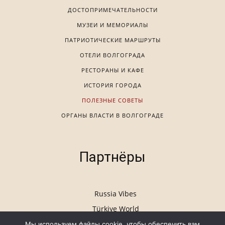
ДОСТОПРИМЕЧАТЕЛЬНОСТИ
МУЗЕИ И МЕМОРИАЛЫ
ПАТРИОТИЧЕСКИЕ МАРШРУТЫ
ОТЕЛИ ВОЛГОГРАДА
РЕСТОРАНЫ И КАФЕ
ИСТОРИЯ ГОРОДА
ПОЛЕЗНЫЕ СОВЕТЫ
ОРГАНЫ ВЛАСТИ В ВОЛГОГРАДЕ
Партнёры
Russia Vibes
Türkiye World
Мы используем файлы cookie, чтобы обеспечить вам