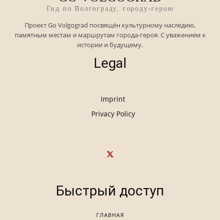
Гид по Волгограду, городу-герою
Проект Go Volgograd посвящён культурному наследию,
памятным местам и маршрутам города-героя. С уважением к
истории и будущему.
Legal
Imprint
Privacy Policy
Быстрый доступ
ГЛАВНАЯ