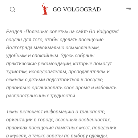
GO VOLGOGRAD
Раздел «Полезные советы» на сайте Go Volgograd
создан для того, чтобы сделать посещение
Волгограда максимально осмысленным,
удобным и спокойным. Здесь собраны
практические рекомендации, которые помогут
туристам, исследователям, преподавателям и
семьям с детьми подготовиться к поездке,
правильно организовать своё время и избежать
распространённых трудностей.
Темы включают информацию о транспорте,
ориентации в городе, сезонных особенностях,
правилах посещения памятных мест, поведении
в музеях, а также советы по выбору одежды,