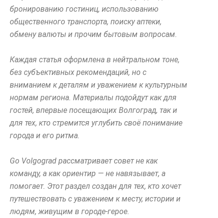
бронированию гостиниц, использованию
общественного транспорта, поиску аптеки,
обмену валюты и прочим бытовым вопросам.
Каждая статья оформлена в нейтральном тоне,
без субъективных рекомендаций, но с
вниманием к деталям и уважением к культурным
нормам региона. Материалы подойдут как для
гостей, впервые посещающих Волгоград, так и
для тех, кто стремится углубить своё понимание
города и его ритма.
Go Volgograd рассматривает совет не как
команду, а как ориентир — не навязывает, а
помогает. Этот раздел создан для тех, кто хочет
путешествовать с уважением к месту, истории и
людям, живущим в городе-герое.