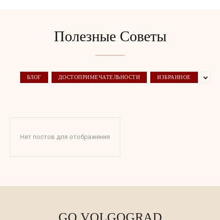
Полезные Советы
БЛОГ
ДОСТОПРИМЕЧАТЕЛЬНОСТИ
ИЗБРАННОЕ
Нет постов для отображения
GO VOLGOGRAD