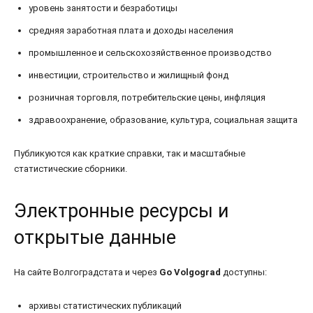
уровень занятости и безработицы
средняя заработная плата и доходы населения
промышленное и сельскохозяйственное производство
инвестиции, строительство и жилищный фонд
розничная торговля, потребительские цены, инфляция
здравоохранение, образование, культура, социальная защита
Публикуются как краткие справки, так и масштабные
статистические сборники.
Электронные ресурсы и
открытые данные
На сайте Волгоградстата и через
Go Volgograd
доступны:
архивы статистических публикаций