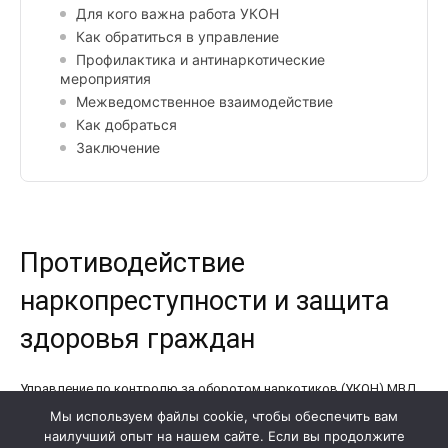
Мы используем файлы cookie, чтобы обеспечить вам
наилучший опыт на нашем сайте. Если вы продолжите