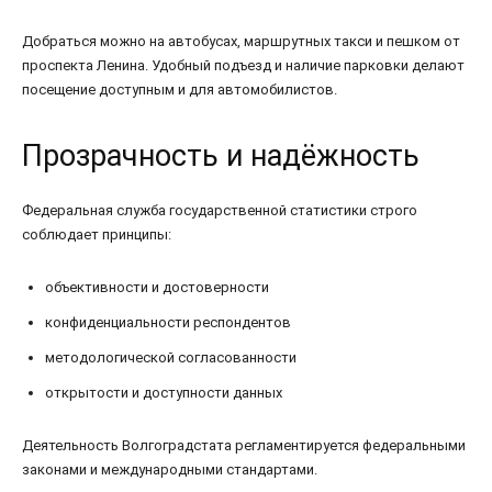
Добраться можно на автобусах, маршрутных такси и пешком от
проспекта Ленина. Удобный подъезд и наличие парковки делают
посещение доступным и для автомобилистов.
Прозрачность и надёжность
Федеральная служба государственной статистики строго
соблюдает принципы:
объективности и достоверности
конфиденциальности респондентов
методологической согласованности
открытости и доступности данных
Деятельность Волгоградстата регламентируется федеральными
законами и международными стандартами.