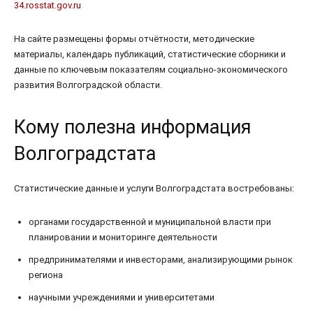
34.rosstat.gov.ru
На сайте размещены формы отчётности, методические
материалы, календарь публикаций, статистические сборники и
данные по ключевым показателям социально-экономического
развития Волгоградской области.
Кому полезна информация
Волгоградстата
Статистические данные и услуги Волгоградстата востребованы:
органами государственной и муниципальной власти при
планировании и мониторинге деятельности
предпринимателями и инвесторами, анализирующими рынок
региона
научными учреждениями и университетами