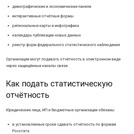
демографические и экономические панели
интерактивные отчётные формы
региональные карты и инфографика
календарь публикации новых данных
реестр форм федерального статистического наблюдения
Организации могут подавать отчётность в электронном виде
через защищённые каналы связи.
Как подать статистическую
отчётность
Юридические лица, ИП и бюджетные организации обязаны:
в установленные сроки сдавать отчётность по формам
Росстата