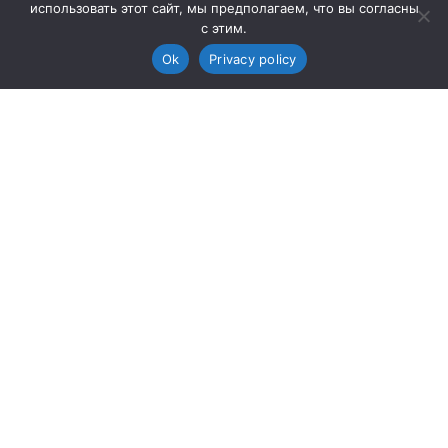
использовать этот сайт, мы предполагаем, что вы согласны
с этим.
Ok
Privacy policy