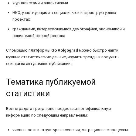
журналистами и аналитиками
НКО, участвующими в социальных и инфраструктурных
проектах
гражданами, интересующимися демографией, экономикой и
социальной сферой региона
С помощью платформы
Go Volgograd
можно быстро найти
нужные статистические данные, изучить тренды и получить
ссылки на актуальные публикации.
Тематика публикуемой
статистики
Волгоградстат регулярно предоставляет официальную
информацию по следующим направлениям:
численность и структура населения, миграционные процессы