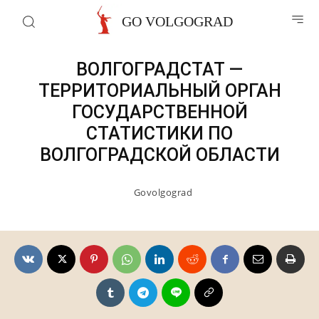
Органы власти в Волгограде
GO VOLGOGRAD
ВОЛГОГРАДСТАТ —
ТЕРРИТОРИАЛЬНЫЙ ОРГАН
ГОСУДАРСТВЕННОЙ
СТАТИСТИКИ ПО
ВОЛГОГРАДСКОЙ ОБЛАСТИ
Govolgograd