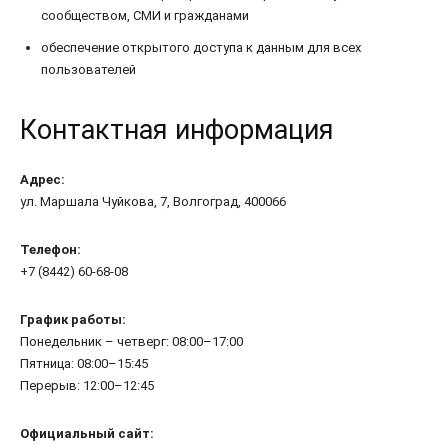
сообществом, СМИ и гражданами
обеспечение открытого доступа к данным для всех
пользователей
Контактная информация
Адрес:
ул. Маршала Чуйкова, 7, Волгоград, 400066
Телефон:
+7 (8442) 60-68-08
График работы:
Понедельник – четверг: 08:00–17:00
Пятница: 08:00–15:45
Перерыв: 12:00–12:45
Официальный сайт: