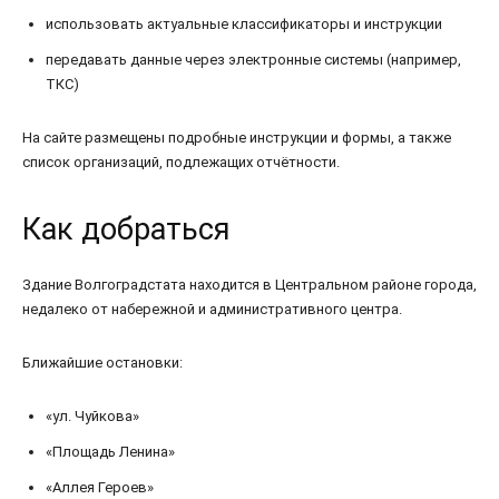
использовать актуальные классификаторы и инструкции
передавать данные через электронные системы (например,
ТКС)
На сайте размещены подробные инструкции и формы, а также
список организаций, подлежащих отчётности.
Как добраться
Здание Волгоградстата находится в Центральном районе города,
недалеко от набережной и административного центра.
Ближайшие остановки:
«ул. Чуйкова»
«Площадь Ленина»
«Аллея Героев»