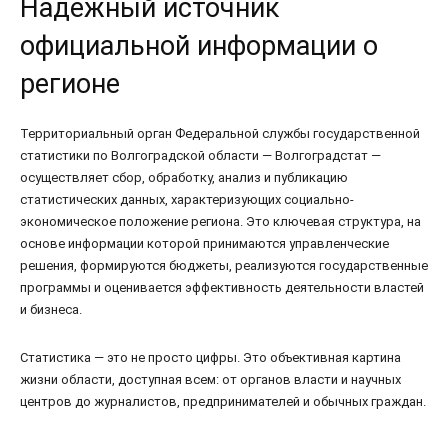
Надёжный источник
официальной информации о
регионе
Территориальный орган Федеральной службы государственной
статистики по Волгоградской области — Волгоградстат —
осуществляет сбор, обработку, анализ и публикацию
статистических данных, характеризующих социально-
экономическое положение региона. Это ключевая структура, на
основе информации которой принимаются управленческие
решения, формируются бюджеты, реализуются государственные
программы и оценивается эффективность деятельности властей
и бизнеса.
Статистика — это не просто цифры. Это объективная картина
жизни области, доступная всем: от органов власти и научных
центров до журналистов, предпринимателей и обычных граждан.