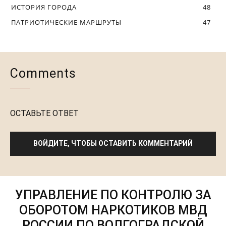
ИСТОРИЯ ГОРОДА
48
ПАТРИОТИЧЕСКИЕ МАРШРУТЫ
47
Comments
ОСТАВЬТЕ ОТВЕТ
ВОЙДИТЕ, ЧТОБЫ ОСТАВИТЬ КОММЕНТАРИЙ