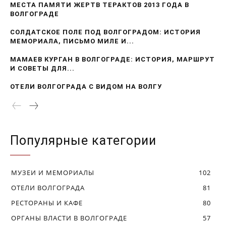
МЕСТА ПАМЯТИ ЖЕРТВ ТЕРАКТОВ 2013 ГОДА В
ВОЛГОГРАДЕ
СОЛДАТСКОЕ ПОЛЕ ПОД ВОЛГОГРАДОМ: ИСТОРИЯ
МЕМОРИАЛА, ПИСЬМО МИЛЕ И...
МАМАЕВ КУРГАН В ВОЛГОГРАДЕ: ИСТОРИЯ, МАРШРУТ
И СОВЕТЫ ДЛЯ...
ОТЕЛИ ВОЛГОГРАДА С ВИДОМ НА ВОЛГУ
Популярные категории
МУЗЕИ И МЕМОРИАЛЫ
102
ОТЕЛИ ВОЛГОГРАДА
81
РЕСТОРАНЫ И КАФЕ
80
ОРГАНЫ ВЛАСТИ В ВОЛГОГРАДЕ
57