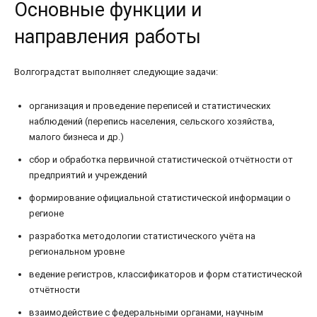
Основные функции и
направления работы
Волгоградстат выполняет следующие задачи:
организация и проведение переписей и статистических
наблюдений (перепись населения, сельского хозяйства,
малого бизнеса и др.)
сбор и обработка первичной статистической отчётности от
предприятий и учреждений
формирование официальной статистической информации о
регионе
разработка методологии статистического учёта на
региональном уровне
ведение регистров, классификаторов и форм статистической
отчётности
взаимодействие с федеральными органами, научным