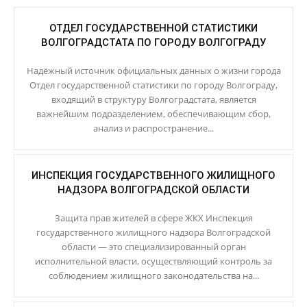
ОТДЕЛ ГОСУДАРСТВЕННОЙ СТАТИСТИКИ
ВОЛГОГРАДСТАТА ПО ГОРОДУ ВОЛГОГРАДУ
Надёжный источник официальных данных о жизни города
Отдел государственной статистики по городу Волгограду,
входящий в структуру Волгоградстата, является
важнейшим подразделением, обеспечивающим сбор,
анализ и распространение...
ИНСПЕКЦИЯ ГОСУДАРСТВЕННОГО ЖИЛИЩНОГО
НАДЗОРА ВОЛГОГРАДСКОЙ ОБЛАСТИ
Защита прав жителей в сфере ЖКХ Инспекция
государственного жилищного надзора Волгоградской
области — это специализированный орган
исполнительной власти, осуществляющий контроль за
соблюдением жилищного законодательства на...