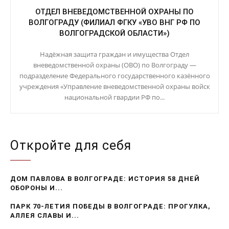
ОТДЕЛ ВНЕВЕДОМСТВЕННОЙ ОХРАНЫ ПО
ВОЛГОГРАДУ (ФИЛИАЛ ФГКУ «УВО ВНГ РФ ПО
ВОЛГОГРАДСКОЙ ОБЛАСТИ»)
Надёжная защита граждан и имущества Отдел
вневедомственной охраны (ОВО) по Волгограду —
подразделение Федерального государственного казённого
учреждения «Управление вневедомственной охраны войск
национальной гвардии РФ по...
Откройте для себя
ДОМ ПАВЛОВА В ВОЛГОГРАДЕ: ИСТОРИЯ 58 ДНЕЙ
ОБОРОНЫ И...
ПАРК 70-ЛЕТИЯ ПОБЕДЫ В ВОЛГОГРАДЕ: ПРОГУЛКА,
АЛЛЕЯ СЛАВЫ И...