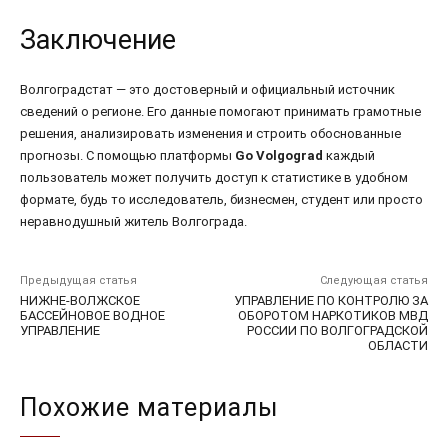
Заключение
Волгоградстат — это достоверный и официальный источник
сведений о регионе. Его данные помогают принимать грамотные
решения, анализировать изменения и строить обоснованные
прогнозы. С помощью платформы
Go Volgograd
каждый
пользователь может получить доступ к статистике в удобном
формате, будь то исследователь, бизнесмен, студент или просто
неравнодушный житель Волгограда.
Предыдущая статья
Следующая статья
НИЖНЕ-ВОЛЖСКОЕ
УПРАВЛЕНИЕ ПО КОНТРОЛЮ ЗА
БАССЕЙНОВОЕ ВОДНОЕ
ОБОРОТОМ НАРКОТИКОВ МВД
УПРАВЛЕНИЕ
РОССИИ ПО ВОЛГОГРАДСКОЙ
ОБЛАСТИ
Похожие материалы