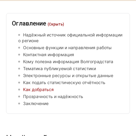
Оглавление
(Скрыть)
Надёжный источник официальной информации
о регионе
Основные функции и направления работы
Контактная информация
Кому полезна информация Волгоградстата
Тематика публикуемой статистики
Электронные ресурсы и открытые данные
Как подать статистическую отчётность
Как добраться
Прозрачность и надёжность
Заключение