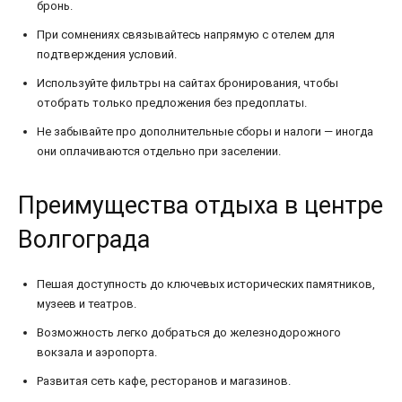
бронь.
При сомнениях связывайтесь напрямую с отелем для
подтверждения условий.
Используйте фильтры на сайтах бронирования, чтобы
отобрать только предложения без предоплаты.
Не забывайте про дополнительные сборы и налоги — иногда
они оплачиваются отдельно при заселении.
Преимущества отдыха в центре
Волгограда
Пешая доступность до ключевых исторических памятников,
музеев и театров.
Возможность легко добраться до железнодорожного
вокзала и аэропорта.
Развитая сеть кафе, ресторанов и магазинов.