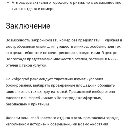
Атмосфера активного городского ритма, но с возможностью
тихого отдыха в номере.
Заключение
Возможность забронировать номер без предоплаты — удобная и
востребованная опция для путешественников, особенно для тех,
кто ценит гибкость и не хочет рисковать средствами. В центре
Волгограда представлено множество отелей, гостиниц и мини-
отелей с такой услугой.
Go Volgograd рекомендует тщательно изучать условия
бронирования, выбирать проверенные площадки и обращать
внимание на отзывы других гостей. Правильный выбор отеля
сделает ваше пребывание в Волгограде комфортным,
безопасным и приятным.
Желаем вам незабываемого отдыха в этом прекрасном городе,
наполненном историей и современными возможностями!