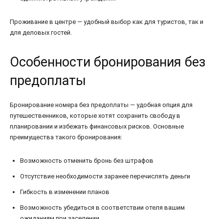
Проживание в центре — удобный выбор как для туристов, так и
для деловых гостей.
Особенности бронирования без
предоплаты
Бронирование номера без предоплаты — удобная опция для
путешественников, которые хотят сохранить свободу в
планировании и избежать финансовых рисков. Основные
преимущества такого бронирования:
Возможность отменить бронь без штрафов
Отсутствие необходимости заранее перечислять деньги
Гибкость в изменении планов
Возможность убедиться в соответствии отеля вашим
ожиданиям при заселении