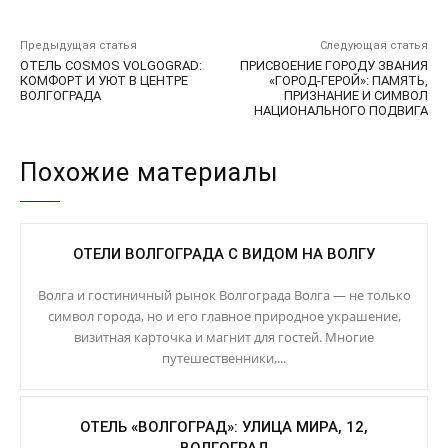
Предыдущая статья
Следующая статья
ОТЕЛЬ COSMOS VOLGOGRAD:
ПРИСВОЕНИЕ ГОРОДУ ЗВАНИЯ
КОМФОРТ И УЮТ В ЦЕНТРЕ
«ГОРОД-ГЕРОЙ»: ПАМЯТЬ,
ВОЛГОГРАДА
ПРИЗНАНИЕ И СИМВОЛ
НАЦИОНАЛЬНОГО ПОДВИГА
Похожие материалы
ОТЕЛИ ВОЛГОГРАДА С ВИДОМ НА ВОЛГУ
Волга и гостиничный рынок Волгограда Волга — не только
символ города, но и его главное природное украшение,
визитная карточка и магнит для гостей. Многие
путешественники,...
ОТЕЛЬ «ВОЛГОГРАД»: УЛИЦА МИРА, 12,