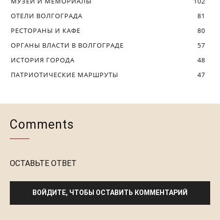
МУЗЕИ И МЕМОРИАЛЫ
102
ОТЕЛИ ВОЛГОГРАДА
81
РЕСТОРАНЫ И КАФЕ
80
ОРГАНЫ ВЛАСТИ В ВОЛГОГРАДЕ
57
ИСТОРИЯ ГОРОДА
48
ПАТРИОТИЧЕСКИЕ МАРШРУТЫ
47
Comments
ОСТАВЬТЕ ОТВЕТ
ВОЙДИТЕ, ЧТОБЫ ОСТАВИТЬ КОММЕНТАРИЙ