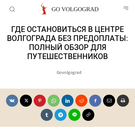
Отели волгограда
GO VOLGOGRAD
ГДЕ ОСТАНОВИТЬСЯ В ЦЕНТРЕ
ВОЛГОГРАДА БЕЗ ПРЕДОПЛАТЫ:
ПОЛНЫЙ ОБЗОР ДЛЯ
ПУТЕШЕСТВЕННИКОВ
Govolgograd