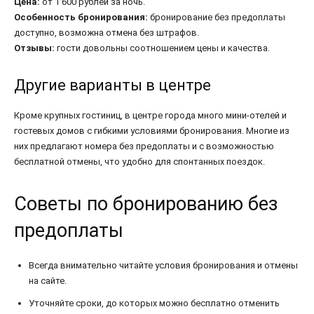
Цена:
от 1 600 рублей за ночь.
Особенность бронирования:
бронирование без предоплаты
доступно, возможна отмена без штрафов.
Отзывы:
гости довольны соотношением цены и качества.
Другие варианты в центре
Кроме крупных гостиниц, в центре города много мини-отелей и
гостевых домов с гибкими условиями бронирования. Многие из
них предлагают номера без предоплаты и с возможностью
бесплатной отмены, что удобно для спонтанных поездок.
Советы по бронированию без
предоплаты
Всегда внимательно читайте условия бронирования и отмены
на сайте.
Уточняйте сроки, до которых можно бесплатно отменить