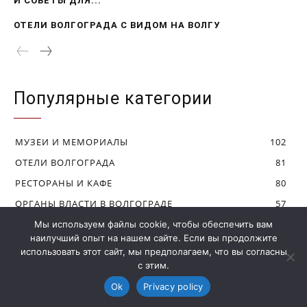
Мы используем файлы cookie, чтобы обеспечить вам
наилучший опыт на нашем сайте. Если вы продолжите
использовать этот сайт, мы предполагаем, что вы согласны
с этим.
Ok
Privacy policy