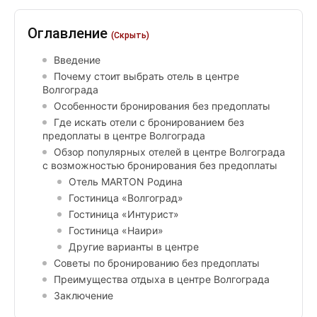
Оглавление
(Скрыть)
Введение
Почему стоит выбрать отель в центре
Волгограда
Особенности бронирования без предоплаты
Где искать отели с бронированием без
предоплаты в центре Волгограда
Обзор популярных отелей в центре Волгограда
с возможностью бронирования без предоплаты
Отель MARTON Родина
Гостиница «Волгоград»
Гостиница «Интурист»
Гостиница «Наири»
Другие варианты в центре
Советы по бронированию без предоплаты
Преимущества отдыха в центре Волгограда
Заключение