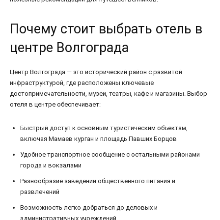
Почему стоит выбрать отель в
центре Волгограда
Центр Волгограда — это исторический район с развитой
инфраструктурой, где расположены ключевые
достопримечательности, музеи, театры, кафе и магазины. Выбор
отеля в центре обеспечивает:
Быстрый доступ к основным туристическим объектам,
включая Мамаев курган и площадь Павших Борцов
Удобное транспортное сообщение с остальными районами
города и вокзалами
Разнообразие заведений общественного питания и
развлечений
Возможность легко добраться до деловых и
административных учреждений