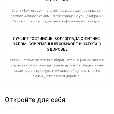
ВОЛГОГРАД
Отель «Волгоград» — это уютное место для проживания,
расположенное в самом центре города на улице Мира, 12.
Своим гостям он предлагает комфортные условия для...
ЛУЧШИЕ ГОСТИНИЦЫ ВОЛГОГРАДА С ФИТНЕС-
ЗАЛОМ: СОВРЕМЕННЫЙ КОМФОРТ И ЗАБОТА О
ЗДОРОВЬЕ
Введение: почему важно выбирать отель с фитнес-залом В
современном мире поддержание здорового образа жизни
стало частью культуры и ежедневной рутины многих
людей. Даже в командировке...
Откройте для себя