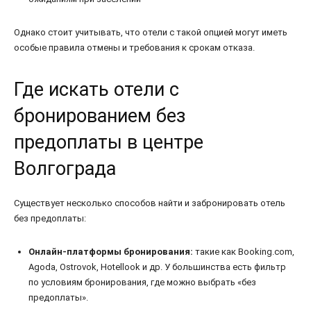
Однако стоит учитывать, что отели с такой опцией могут иметь
особые правила отмены и требования к срокам отказа.
Где искать отели с
бронированием без
предоплаты в центре
Волгограда
Существует несколько способов найти и забронировать отель
без предоплаты:
Онлайн-платформы бронирования:
такие как Booking.com,
Agoda, Ostrovok, Hotellook и др. У большинства есть фильтр
по условиям бронирования, где можно выбрать «без
предоплаты».