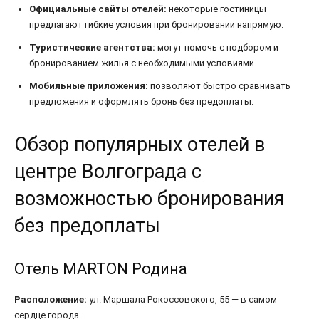
Официальные сайты отелей:
некоторые гостиницы
предлагают гибкие условия при бронировании напрямую.
Туристические агентства:
могут помочь с подбором и
бронированием жилья с необходимыми условиями.
Мобильные приложения:
позволяют быстро сравнивать
предложения и оформлять бронь без предоплаты.
Обзор популярных отелей в
центре Волгограда с
возможностью бронирования
без предоплаты
Отель MARTON Родина
Расположение:
ул. Маршала Рокоссовского, 55 — в самом
сердце города.