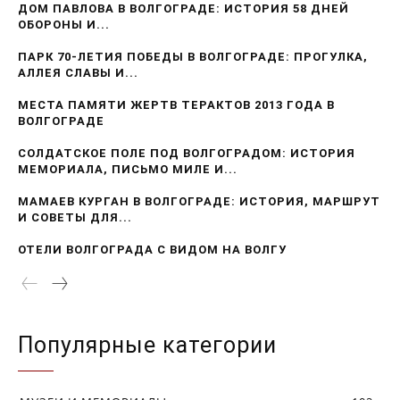
ДОМ ПАВЛОВА В ВОЛГОГРАДЕ: ИСТОРИЯ 58 ДНЕЙ
ОБОРОНЫ И...
ПАРК 70-ЛЕТИЯ ПОБЕДЫ В ВОЛГОГРАДЕ: ПРОГУЛКА,
АЛЛЕЯ СЛАВЫ И...
МЕСТА ПАМЯТИ ЖЕРТВ ТЕРАКТОВ 2013 ГОДА В
ВОЛГОГРАДЕ
СОЛДАТСКОЕ ПОЛЕ ПОД ВОЛГОГРАДОМ: ИСТОРИЯ
МЕМОРИАЛА, ПИСЬМО МИЛЕ И...
МАМАЕВ КУРГАН В ВОЛГОГРАДЕ: ИСТОРИЯ, МАРШРУТ
И СОВЕТЫ ДЛЯ...
ОТЕЛИ ВОЛГОГРАДА С ВИДОМ НА ВОЛГУ
Популярные категории