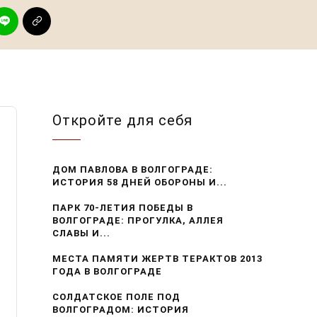
Откройте для себя
ДОМ ПАВЛОВА В ВОЛГОГРАДЕ:
ИСТОРИЯ 58 ДНЕЙ ОБОРОНЫ И...
ПАРК 70-ЛЕТИЯ ПОБЕДЫ В
ВОЛГОГРАДЕ: ПРОГУЛКА, АЛЛЕЯ
СЛАВЫ И...
МЕСТА ПАМЯТИ ЖЕРТВ ТЕРАКТОВ 2013
ГОДА В ВОЛГОГРАДЕ
СОЛДАТСКОЕ ПОЛЕ ПОД
ВОЛГОГРАДОМ: ИСТОРИЯ