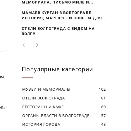
МЕМОРИАЛА, ПИСЬМО МИЛЕ И...
МАМАЕВ КУРГАН В ВОЛГОГРАДЕ:
ИСТОРИЯ, МАРШРУТ И СОВЕТЫ ДЛЯ...
ОТЕЛИ ВОЛГОГРАДА С ВИДОМ НА
ВОЛГУ
Популярные категории
ым
МУЗЕИ И МЕМОРИАЛЫ
102
ОТЕЛИ ВОЛГОГРАДА
81
РЕСТОРАНЫ И КАФЕ
80
ол»
ОРГАНЫ ВЛАСТИ В ВОЛГОГРАДЕ
57
ИСТОРИЯ ГОРОДА
48