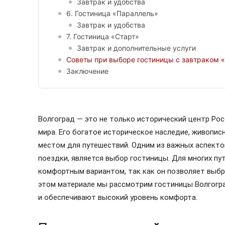
Завтрак и удобства
6. Гостиница «Параллель»
Завтрак и удобства
7. Гостиница «Старт»
Завтрак и дополнительные услуги
Советы при выборе гостиницы с завтраком 
Заключение
Волгоград — это не только исторический центр Рос
мира. Его богатое историческое наследие, живопис
местом для путешествий. Одним из важных аспекто
поездки, является выбор гостиницы. Для многих п
комфортным вариантом, так как он позволяет выбр
этом материале мы рассмотрим гостиницы Волгогра
и обеспечивают высокий уровень комфорта.