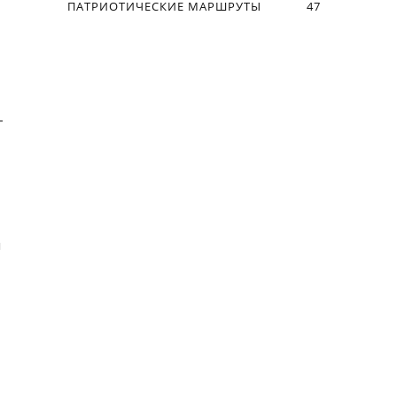
ПАТРИОТИЧЕСКИЕ МАРШРУТЫ
47
—
и