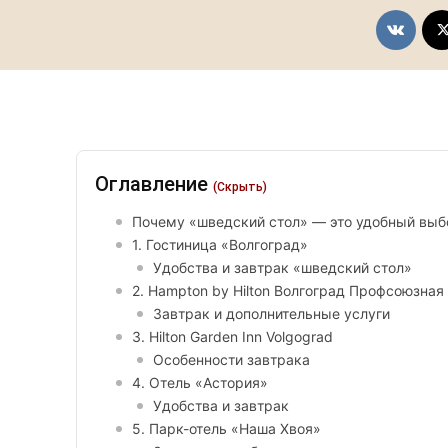
Оглавление
(Скрыть)
Почему «шведский стол» — это удобный выб
1. Гостиница «Волгоград»
Удобства и завтрак «шведский стол»
2. Hampton by Hilton Волгоград Профсоюзная
Завтрак и дополнительные услуги
3. Hilton Garden Inn Volgograd
Особенности завтрака
4. Отель «Астория»
Удобства и завтрак
5. Парк-отель «Наша Хвоя»