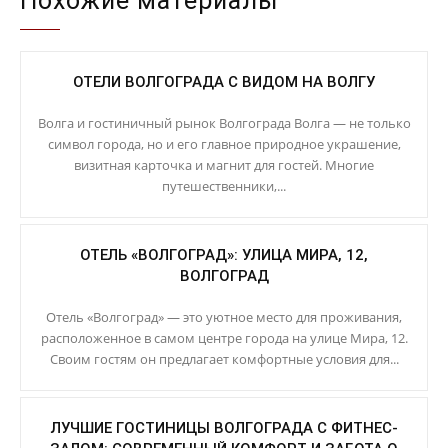
Похожие материалы
ОТЕЛИ ВОЛГОГРАДА С ВИДОМ НА ВОЛГУ
Волга и гостиничный рынок Волгограда Волга — не только
символ города, но и его главное природное украшение,
визитная карточка и магнит для гостей. Многие
путешественники,...
ОТЕЛЬ «ВОЛГОГРАД»: УЛИЦА МИРА, 12,
ВОЛГОГРАД
Отель «Волгоград» — это уютное место для проживания,
расположенное в самом центре города на улице Мира, 12.
Своим гостям он предлагает комфортные условия для...
ЛУЧШИЕ ГОСТИНИЦЫ ВОЛГОГРАДА С ФИТНЕС-