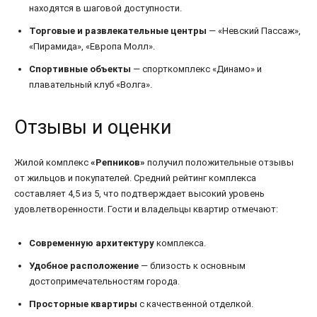
находятся в шаговой доступности.
Торговые и развлекательные центры
— «Невский Пассаж»,
«Пирамида», «Европа Молл».
Спортивные объекты
— спорткомплекс «Динамо» и
плавательный клуб «Волга».
Отзывы и оценки
Жилой комплекс
«Репников»
получил положительные отзывы
от жильцов и покупателей. Средний рейтинг комплекса
составляет 4,5 из 5, что подтверждает высокий уровень
удовлетворенности. Гости и владельцы квартир отмечают:
Современную архитектуру
комплекса.
Удобное расположение
— близость к основным
достопримечательностям города.
Просторные квартиры
с качественной отделкой.