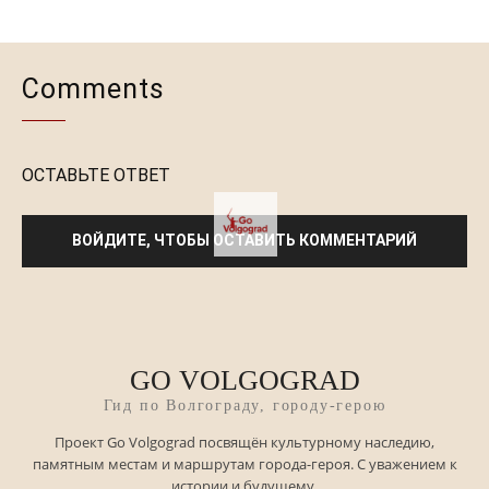
Comments
ОСТАВЬТЕ ОТВЕТ
ВОЙДИТЕ, ЧТОБЫ ОСТАВИТЬ КОММЕНТАРИЙ