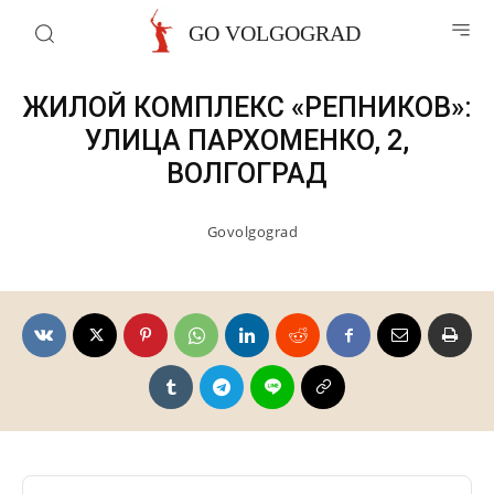
Отели волгограда
GO VOLGOGRAD
ЖИЛОЙ КОМПЛЕКС «РЕПНИКОВ»:
УЛИЦА ПАРХОМЕНКО, 2,
ВОЛГОГРАД
Govolgograd