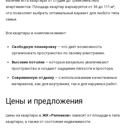
наличии есть квартиры от студий до трёхкомнатных
апартаментов. Площадь квартир варьируется от 36 до 111 м²,
что позволяет выбрать оптимальный вариант для любого типа
семьи.
Все квартиры в комплексе имеют:
Свободную планировку
— что даёт возможность
организовать пространство по своему усмотрению.
Высокие потолки
— которые визуально увеличивают
пространство и создают ощущение лёгкости и простора.
Современную отделку
— с использованием качественных
материалов, как для внутренних, так и для наружных работ.
Цены и предложения
Цены на квартиры в
ЖК «Репников»
зависят от площади и типа
квартиры, а также от состояния недвижимости: