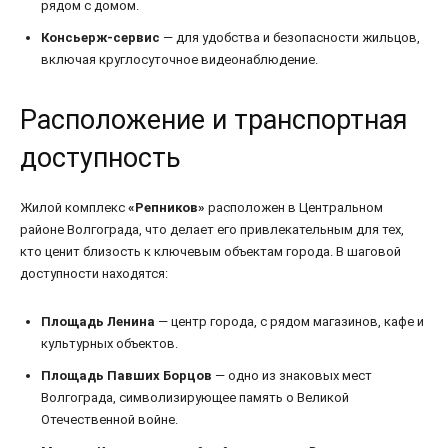
рядом с домом.
Консьерж-сервис
— для удобства и безопасности жильцов,
включая круглосуточное видеонаблюдение.
Расположение и транспортная
доступность
Жилой комплекс
«Репников»
расположен в Центральном
районе Волгограда, что делает его привлекательным для тех,
кто ценит близость к ключевым объектам города. В шаговой
доступности находятся:
Площадь Ленина
— центр города, с рядом магазинов, кафе и
культурных объектов.
Площадь Павших Борцов
— одно из знаковых мест
Волгограда, символизирующее память о Великой
Отечественной войне.