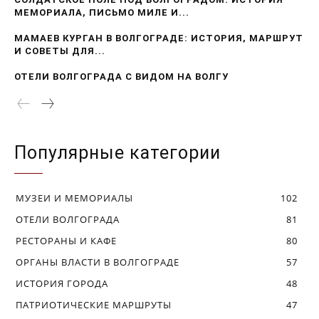
МЕМОРИАЛА, ПИСЬМО МИЛЕ И...
МАМАЕВ КУРГАН В ВОЛГОГРАДЕ: ИСТОРИЯ, МАРШРУТ
И СОВЕТЫ ДЛЯ...
ОТЕЛИ ВОЛГОГРАДА С ВИДОМ НА ВОЛГУ
Популярные категории
МУЗЕИ И МЕМОРИАЛЫ
102
ОТЕЛИ ВОЛГОГРАДА
81
РЕСТОРАНЫ И КАФЕ
80
ОРГАНЫ ВЛАСТИ В ВОЛГОГРАДЕ
57
ИСТОРИЯ ГОРОДА
48
ПАТРИОТИЧЕСКИЕ МАРШРУТЫ
47