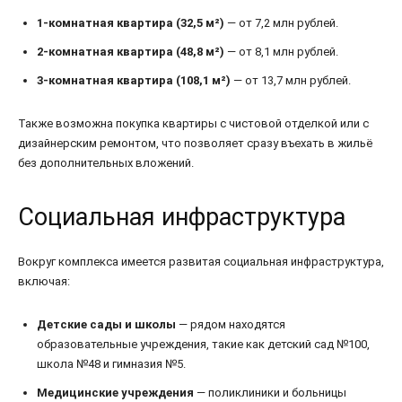
1-комнатная квартира (32,5 м²)
— от 7,2 млн рублей.
2-комнатная квартира (48,8 м²)
— от 8,1 млн рублей.
3-комнатная квартира (108,1 м²)
— от 13,7 млн рублей.
Также возможна покупка квартиры с чистовой отделкой или с
дизайнерским ремонтом, что позволяет сразу въехать в жильё
без дополнительных вложений.
Социальная инфраструктура
Вокруг комплекса имеется развитая социальная инфраструктура,
включая:
Детские сады и школы
— рядом находятся
образовательные учреждения, такие как детский сад №100,
школа №48 и гимназия №5.
Медицинские учреждения
— поликлиники и больницы