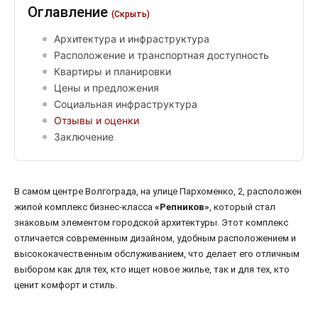
Оглавление
(Скрыть)
Архитектура и инфраструктура
Расположение и транспортная доступность
Квартиры и планировки
Цены и предложения
Социальная инфраструктура
Отзывы и оценки
Заключение
В самом центре Волгограда, на улице Пархоменко, 2, расположен
жилой комплекс бизнес-класса
«Репников»
, который стал
знаковым элементом городской архитектуры. Этот комплекс
отличается современным дизайном, удобным расположением и
высококачественным обслуживанием, что делает его отличным
выбором как для тех, кто ищет новое жилье, так и для тех, кто
ценит комфорт и стиль.