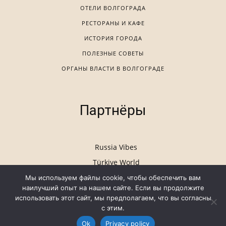
Мы используем файлы cookie, чтобы обеспечить вам
наилучший опыт на нашем сайте. Если вы продолжите
использовать этот сайт, мы предполагаем, что вы согласны
с этим.
Ok
Privacy policy