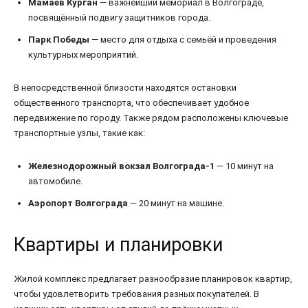
Мамаев Курган
— важнейший мемориал в Волгограде,
посвящённый подвигу защитников города.
Парк Победы
— место для отдыха с семьёй и проведения
культурных мероприятий.
В непосредственной близости находятся остановки
общественного транспорта, что обеспечивает удобное
передвижение по городу. Также рядом расположены ключевые
транспортные узлы, такие как:
Железнодорожный вокзал Волгограда-1
— 10 минут на
автомобиле.
Аэропорт Волгограда
— 20 минут на машине.
Квартиры и планировки
Жилой комплекс предлагает разнообразие планировок квартир,
чтобы удовлетворить требования разных покупателей. В