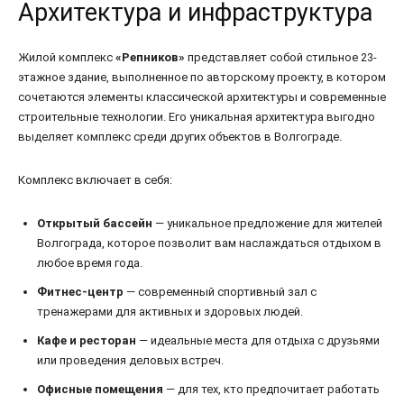
Архитектура и инфраструктура
Жилой комплекс
«Репников»
представляет собой стильное 23-
этажное здание, выполненное по авторскому проекту, в котором
сочетаются элементы классической архитектуры и современные
строительные технологии. Его уникальная архитектура выгодно
выделяет комплекс среди других объектов в Волгограде.
Комплекс включает в себя:
Открытый бассейн
— уникальное предложение для жителей
Волгограда, которое позволит вам наслаждаться отдыхом в
любое время года.
Фитнес-центр
— современный спортивный зал с
тренажерами для активных и здоровых людей.
Кафе и ресторан
— идеальные места для отдыха с друзьями
или проведения деловых встреч.
Офисные помещения
— для тех, кто предпочитает работать