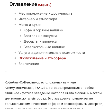
Оглавление
(Скрыть)
Местоположение и доступность
Интерьер и атмосфера
Меню и кухня
Кофе и горячие напитки
Завтраки и закуски
Десерты и выпечка
Безалкогольные напитки
Услуги и дополнительные возможности
Обслуживание и атмосфера
Заключение
Кофейня «CoffeeLine», расположенная на улице
Коммунистическая, 16А в Волгограде, представляет собой
стильное и уютное заведение, которое стало любимым местом
для многих жителей города. Это заведение привлекает не
только высоким качеством кофе, но и разнообразием десертов,