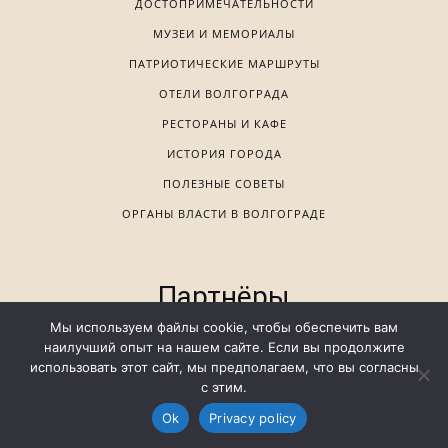
ДОСТОПРИМЕЧАТЕЛЬНОСТИ
МУЗЕИ И МЕМОРИАЛЫ
ПАТРИОТИЧЕСКИЕ МАРШРУТЫ
ОТЕЛИ ВОЛГОГРАДА
РЕСТОРАНЫ И КАФЕ
ИСТОРИЯ ГОРОДА
ПОЛЕЗНЫЕ СОВЕТЫ
ОРГАНЫ ВЛАСТИ В ВОЛГОГРАДЕ
Партнёры
Мы используем файлы cookie, чтобы обеспечить вам
наилучший опыт на нашем сайте. Если вы продолжите
использовать этот сайт, мы предполагаем, что вы согласны
Russia Vibes
с этим.
Türkiye World
Ok
Privacy policy