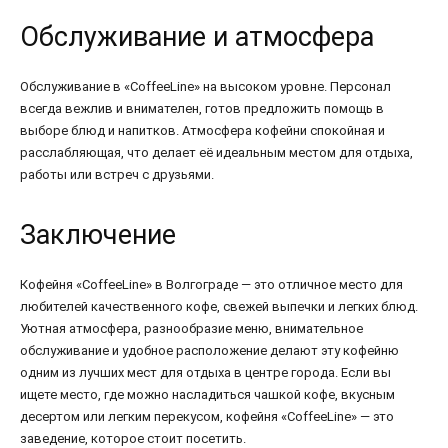
Обслуживание и атмосфера
Обслуживание в «CoffeeLine» на высоком уровне. Персонал
всегда вежлив и внимателен, готов предложить помощь в
выборе блюд и напитков. Атмосфера кофейни спокойная и
расслабляющая, что делает её идеальным местом для отдыха,
работы или встреч с друзьями.
Заключение
Кофейня «CoffeeLine» в Волгограде — это отличное место для
любителей качественного кофе, свежей выпечки и легких блюд.
Уютная атмосфера, разнообразие меню, внимательное
обслуживание и удобное расположение делают эту кофейню
одним из лучших мест для отдыха в центре города. Если вы
ищете место, где можно насладиться чашкой кофе, вкусным
десертом или легким перекусом, кофейня «CoffeeLine» — это
заведение, которое стоит посетить.