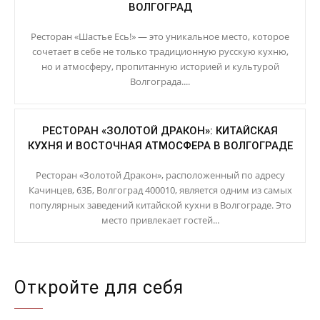
ВОЛГОГРАД
Ресторан «Шастье Есь!» — это уникальное место, которое
сочетает в себе не только традиционную русскую кухню,
но и атмосферу, пропитанную историей и культурой
Волгограда....
РЕСТОРАН «ЗОЛОТОЙ ДРАКОН»: КИТАЙСКАЯ
КУХНЯ И ВОСТОЧНАЯ АТМОСФЕРА В ВОЛГОГРАДЕ
Ресторан «Золотой Дракон», расположенный по адресу
Качинцев, 63Б, Волгоград 400010, является одним из самых
популярных заведений китайской кухни в Волгограде. Это
место привлекает гостей...
Откройте для себя