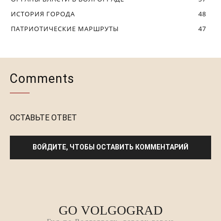
GO VOLGOGRAD