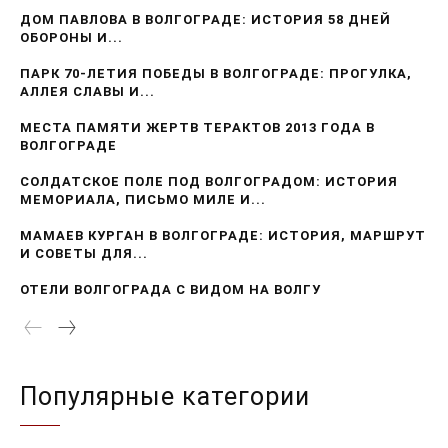
ДОМ ПАВЛОВА В ВОЛГОГРАДЕ: ИСТОРИЯ 58 ДНЕЙ
ОБОРОНЫ И...
ПАРК 70-ЛЕТИЯ ПОБЕДЫ В ВОЛГОГРАДЕ: ПРОГУЛКА,
АЛЛЕЯ СЛАВЫ И...
МЕСТА ПАМЯТИ ЖЕРТВ ТЕРАКТОВ 2013 ГОДА В
ВОЛГОГРАДЕ
СОЛДАТСКОЕ ПОЛЕ ПОД ВОЛГОГРАДОМ: ИСТОРИЯ
МЕМОРИАЛА, ПИСЬМО МИЛЕ И...
МАМАЕВ КУРГАН В ВОЛГОГРАДЕ: ИСТОРИЯ, МАРШРУТ
И СОВЕТЫ ДЛЯ...
ОТЕЛИ ВОЛГОГРАДА С ВИДОМ НА ВОЛГУ
Популярные категории