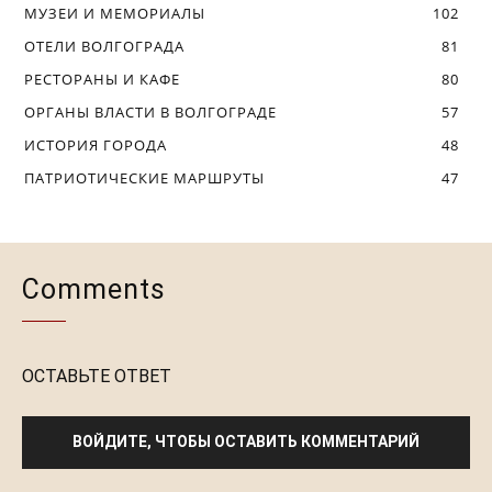
МУЗЕИ И МЕМОРИАЛЫ
102
ОТЕЛИ ВОЛГОГРАДА
81
РЕСТОРАНЫ И КАФЕ
80
ОРГАНЫ ВЛАСТИ В ВОЛГОГРАДЕ
57
ИСТОРИЯ ГОРОДА
48
ПАТРИОТИЧЕСКИЕ МАРШРУТЫ
47
Comments
ОСТАВЬТЕ ОТВЕТ
ВОЙДИТЕ, ЧТОБЫ ОСТАВИТЬ КОММЕНТАРИЙ