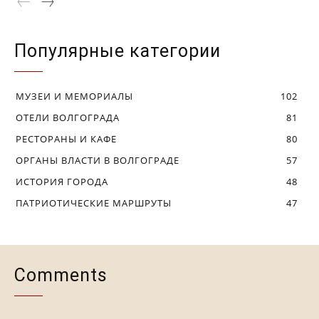
Популярные категории
МУЗЕИ И МЕМОРИАЛЫ
102
ОТЕЛИ ВОЛГОГРАДА
81
РЕСТОРАНЫ И КАФЕ
80
ОРГАНЫ ВЛАСТИ В ВОЛГОГРАДЕ
57
ИСТОРИЯ ГОРОДА
48
ПАТРИОТИЧЕСКИЕ МАРШРУТЫ
47
Comments