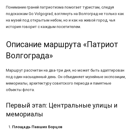
Понимание граней патриотизма помогает туристам, следуя
подсказкам Go Volgograd, взглянуть на Волгоград не только как
на музей под открытым небом, но и как на живой город, чья
история говорит с каждым посетителем.
Описание маршрута «Патриот
Волгограда»
Маршрут рассчитан на два-три дня, но может быть адаптирован
под один насыщенный день. Он объединяет музейные экспозиции,
мемориалы, архитектуру советского периода и памятные
объекты флота.
Первый этап: Центральные улицы и
мемориалы
Площадь Павших Борцов