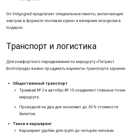
Go Volgograd предлагает специальные пакеты, включающие
завтрак в формате «полевая кухня» и вечерние экскурсии в
подарок.
Транспорт и логистика
Для комфортного передвижения по маршруту «Патриот
Волгограда» важно продумать варианты транспорта заранее.
Общественный транспорт
Трамвай № 3 и автобус № 15 соединяют главные точки
маршрута.
Проездной на два дня экономит до 30 % стоимости
билетов.
Такси и каршеринг
Каршеринг удобен для групп до четырёх человек.