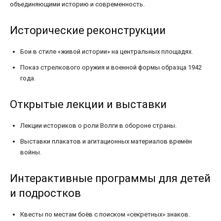
объединяющими историю и современность.
Исторические реконструкции
Бои в стиле «живой истории» на центральных площадях.
Показ стрелкового оружия и военной формы образца 1942
года.
Открытые лекции и выставки
Лекции историков о роли Волги в обороне страны.
Выставки плакатов и агитационных материалов времён
войны.
Интерактивные программы для детей
и подростков
Квесты по местам боёв с поиском «секретных» знаков.