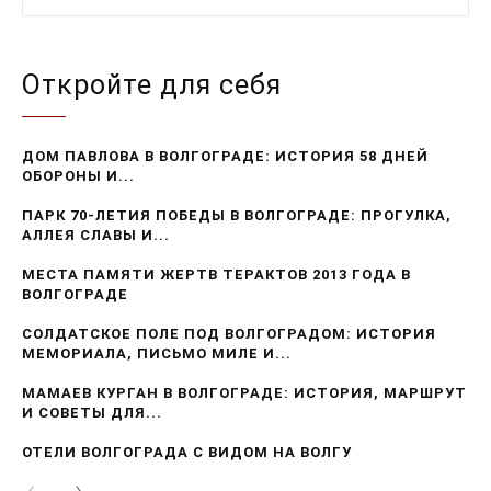
Откройте для себя
ДОМ ПАВЛОВА В ВОЛГОГРАДЕ: ИСТОРИЯ 58 ДНЕЙ
ОБОРОНЫ И...
ПАРК 70-ЛЕТИЯ ПОБЕДЫ В ВОЛГОГРАДЕ: ПРОГУЛКА,
АЛЛЕЯ СЛАВЫ И...
МЕСТА ПАМЯТИ ЖЕРТВ ТЕРАКТОВ 2013 ГОДА В
ВОЛГОГРАДЕ
СОЛДАТСКОЕ ПОЛЕ ПОД ВОЛГОГРАДОМ: ИСТОРИЯ
МЕМОРИАЛА, ПИСЬМО МИЛЕ И...
МАМАЕВ КУРГАН В ВОЛГОГРАДЕ: ИСТОРИЯ, МАРШРУТ
И СОВЕТЫ ДЛЯ...
ОТЕЛИ ВОЛГОГРАДА С ВИДОМ НА ВОЛГУ