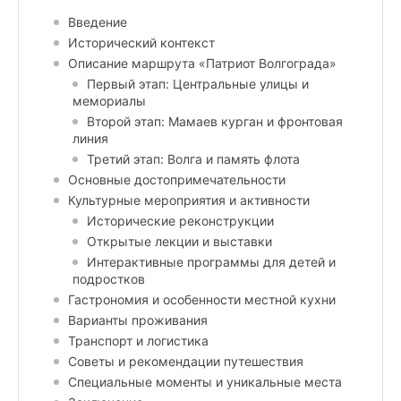
Введение
Исторический контекст
Описание маршрута «Патриот Волгограда»
Первый этап: Центральные улицы и
мемориалы
Второй этап: Мамаев курган и фронтовая
линия
Третий этап: Волга и память флота
Основные достопримечательности
Культурные мероприятия и активности
Исторические реконструкции
Открытые лекции и выставки
Интерактивные программы для детей и
подростков
Гастрономия и особенности местной кухни
Варианты проживания
Транспорт и логистика
Советы и рекомендации путешествия
Специальные моменты и уникальные места