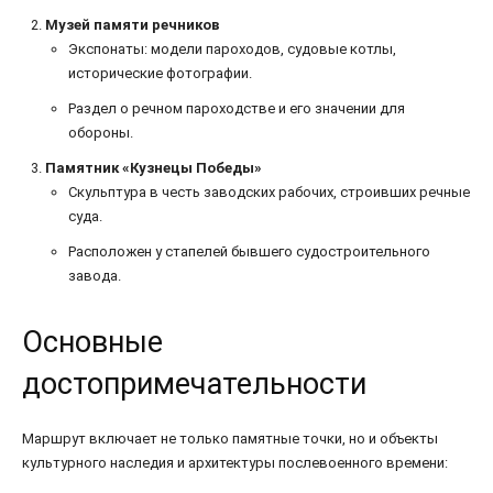
Музей памяти речников
Экспонаты: модели пароходов, судовые котлы,
исторические фотографии.
Раздел о речном пароходстве и его значении для
обороны.
Памятник «Кузнецы Победы»
Скульптура в честь заводских рабочих, строивших речные
суда.
Расположен у стапелей бывшего судостроительного
завода.
Основные
достопримечательности
Маршрут включает не только памятные точки, но и объекты
культурного наследия и архитектуры послевоенного времени: