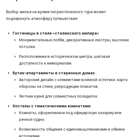
Выбор жилья на время патриотического тура может
подчеркнуть атмосферу путешествия:
Гостиницы в стиле «сталинского ампира»
Монументальные лобби, декоративные люстры, высокие
потолки.
Расположение в историческом центре, шаговая
доступность к мемориалам.
Бутик-апартаменты в старинных домах
Авторский дизайн с элементами военной эстетики: карта
обороны на стене, репродукции плакатов.
Уютная кухня для совместных посиделок.
Хостелы с тематическими комнатами
Комнаты, оформленные под офицерскую казарму или
речное судно.
Возможность общения с единомышленниками и обмена
историями.