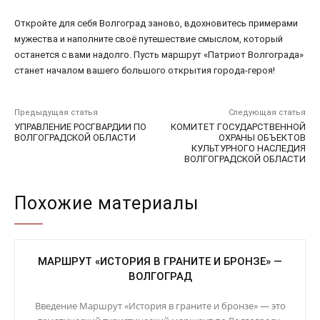
Откройте для себя Волгоград заново, вдохновитесь примерами
мужества и наполните своё путешествие смыслом, который
останется с вами надолго. Пусть маршрут «Патриот Волгограда»
станет началом вашего большого открытия города-героя!
Предыдущая статья
Следующая статья
УПРАВЛЕНИЕ РОСГВАРДИИ ПО
КОМИТЕТ ГОСУДАРСТВЕННОЙ
ВОЛГОГРАДСКОЙ ОБЛАСТИ
ОХРАНЫ ОБЪЕКТОВ
КУЛЬТУРНОГО НАСЛЕДИЯ
ВОЛГОГРАДСКОЙ ОБЛАСТИ
Похожие материалы
МАРШРУТ «ИСТОРИЯ В ГРАНИТЕ И БРОНЗЕ» —
ВОЛГОГРАД
Введение Маршрут «История в граните и бронзе» — это