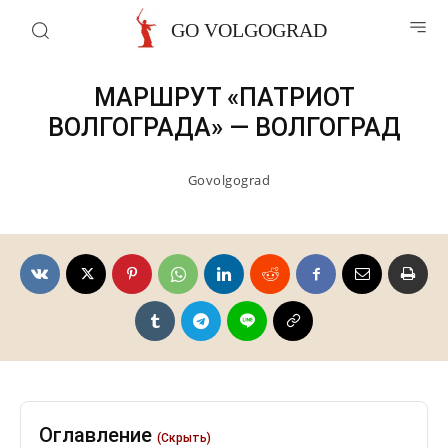
Патриотические маршруты
GO VOLGOGRAD
МАРШРУТ «ПАТРИОТ
ВОЛГОГРАДА» — ВОЛГОГРАД
Govolgograd
Оглавление
(Скрыть)