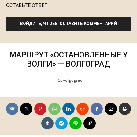
ОСТАВЬТЕ ОТВЕТ
ВОЙДИТЕ, ЧТОБЫ ОСТАВИТЬ КОММЕНТАРИЙ