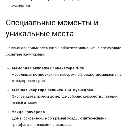
экспертов.
Специальные моменты и
уникальные места
Помимо основных остановок, обратите внимание на следующие
скрытые жемчужины:
Мемориал экипажа бронекатера № 20
Небольшая композиция на набережной, редко упоминаемая в
стандартных турах.
Бывшая квартира речника Т. И. Кузнецова
Экспозиция в жилом доме, где собрано множество личных
вещей и писем.
Улица Гончарова
Дома, сохранённые со времён осады, с интересными
граффити и надписями очевидцев.