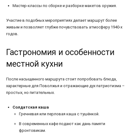
Мастер-классы по сборке и разборке макетов оружия.
Участие в подобных мероприятиях делает маршрут более
живым и позволяет глубже почувствовать атмосферу 1940-х
годов.
Гастрономия и особенности
местной кухни
После насыщенного маршрута стоит попробовать блюда,
характерные для Поволжья и отражающие дух патриотизма –
простых, но питательных.
Солдатская каша
Гречневая или перловая каша с тушёнкой.
В современных кафе подают как дань памяти
фронтовикам.