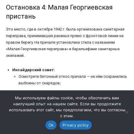
Мы используем файлы cookie, чтобы обеспечить вам
наилучший опыт на нашем сайте. Если вы продолжите
использовать этот сайт, мы предполагаем, что вы согласны
с этим.
Ok
Privacy policy