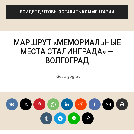
ВОЙДИТЕ, ЧТОБЫ ОСТАВИТЬ КОММЕНТАРИЙ