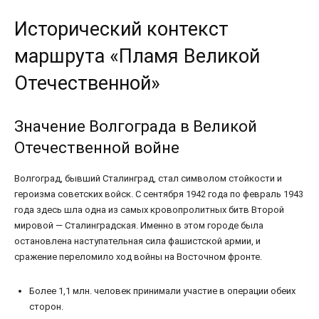
Исторический контекст
маршрута «Пламя Великой
Отечественной»
Значение Волгограда в Великой
Отечественной войне
Волгоград, бывший Сталинград, стал символом стойкости и
героизма советских войск. С сентября 1942 года по февраль 1943
года здесь шла одна из самых кровопролитных битв Второй
мировой — Сталинградская. Именно в этом городе была
остановлена наступательная сила фашистской армии, и
сражение переломило ход войны на Восточном фронте.
Более 1,1 млн. человек принимали участие в операции обеих
сторон.