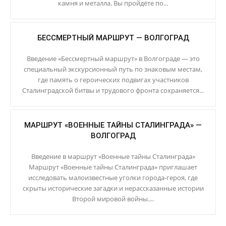
камня и металла. Вы пройдёте по...
БЕССМЕРТНЫЙ МАРШРУТ — ВОЛГОГРАД
Введение «Бессмертный маршрут» в Волгограде — это
специальный экскурсионный путь по знаковым местам,
где память о героических подвигах участников
Сталинградской битвы и трудового фронта сохраняется...
МАРШРУТ «ВОЕННЫЕ ТАЙНЫ СТАЛИНГРАДА» —
ВОЛГОГРАД
Введение в маршрут «Военные тайны Сталинграда»
Маршрут «Военные тайны Сталинграда» приглашает
исследовать малоизвестные уголки города-героя, где
скрыты исторические загадки и нерассказанные истории
Второй мировой войны....