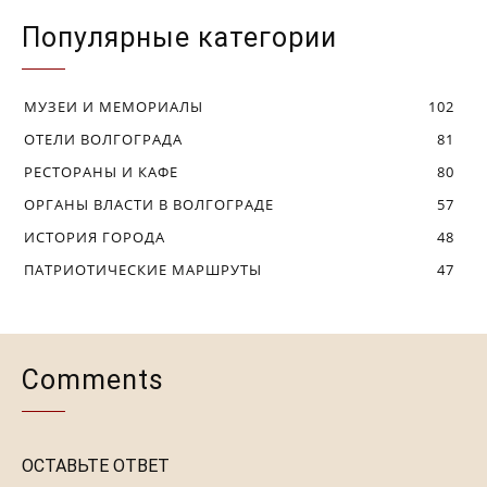
Популярные категории
МУЗЕИ И МЕМОРИАЛЫ
102
ОТЕЛИ ВОЛГОГРАДА
81
РЕСТОРАНЫ И КАФЕ
80
ОРГАНЫ ВЛАСТИ В ВОЛГОГРАДЕ
57
ИСТОРИЯ ГОРОДА
48
ПАТРИОТИЧЕСКИЕ МАРШРУТЫ
47
Comments
ОСТАВЬТЕ ОТВЕТ