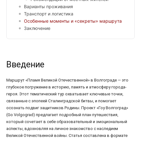
Варианты проживания
Транспорт и логистика
Особенные моменты и «секреты» маршрута
Заключение
Введение
Маршрут «Пламя Великой Отечественной» в Волгограде — это
глубокое погружение в историю, память и атмосферу города-
героя. Этот тематический тур охватывает ключевые точки,
связанные с эпопеей Сталинградской битвы, и помогает
осознать подвиг защитников Родины. Проект «Гоу Волгоград»
(Go Volgograd) предлагает подробный план путешествия,
который сочетает в себе образовательный и эмоциональный
аспекты, вдохновляя на личное знакомство с наследием
Великой Отечественной войны. Статья составлена в формате