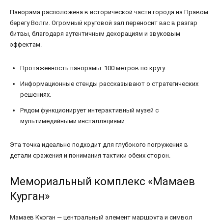
Панорама расположена в исторической части города на Правом
берегу Волги. Огромный круговой зал переносит вас в разгар
битвы, благодаря аутентичным декорациям и звуковым
эффектам.
Протяженность панорамы: 100 метров по кругу.
Информационные стенды рассказывают о стратегических
решениях.
Рядом функционирует интерактивный музей с
мультимедийными инсталляциями.
Эта точка идеально подходит для глубокого погружения в
детали сражения и понимания тактики обеих сторон.
Мемориальный комплекс «Мамаев
Курган»
Мамаев Курган — центральный элемент маршрута и символ