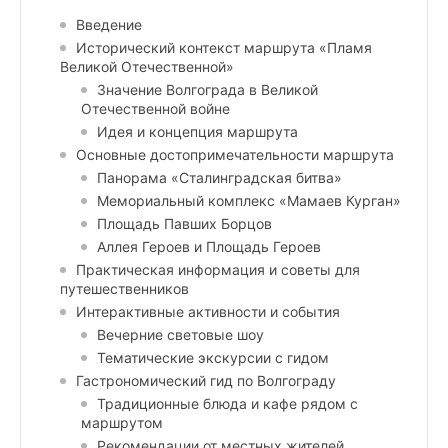
Введение
Исторический контекст маршрута «Пламя
Великой Отечественной»
Значение Волгограда в Великой
Отечественной войне
Идея и концепция маршрута
Основные достопримечательности маршрута
Панорама «Сталинградская битва»
Мемориальный комплекс «Мамаев Курган»
Площадь Павших Борцов
Аллея Героев и Площадь Героев
Практическая информация и советы для
путешественников
Интерактивные активности и события
Вечерние световые шоу
Тематические экскурсии с гидом
Гастрономический гид по Волгограду
Традиционные блюда и кафе рядом с
маршрутом
Рекомендации от местных жителей