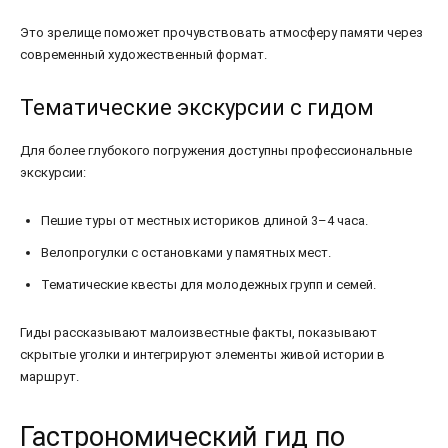
Это зрелище поможет прочувствовать атмосферу памяти через
современный художественный формат.
Тематические экскурсии с гидом
Для более глубокого погружения доступны профессиональные
экскурсии:
Пешие туры от местных историков длиной 3–4 часа.
Велопрогулки с остановками у памятных мест.
Тематические квесты для молодежных групп и семей.
Гиды рассказывают малоизвестные факты, показывают
скрытые уголки и интегрируют элементы живой истории в
маршрут.
Гастрономический гид по