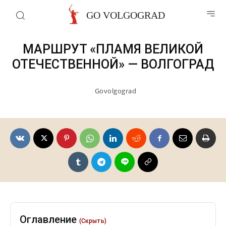
Патриотические маршруты
GO VOLGOGRAD
МАРШРУТ «ПЛАМЯ ВЕЛИКОЙ
ОТЕЧЕСТВЕННОЙ» — ВОЛГОГРАД
Govolgograd
Оглавление
(Скрыть)