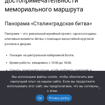
Мы используем файлы cookie, чтобы обеспечить вам
наилучший опыт на нашем сайте. Если вы продолжите
использовать этот сайт, мы предполагаем, что вы согласны
с этим.
Ok
Privacy policy