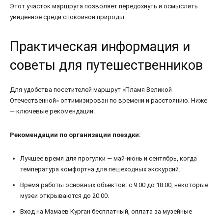
Этот участок маршрута позволяет передохнуть и осмыслить
увиденное среди спокойной природы.
Практическая информация и
советы для путешественников
Для удобства посетителей маршрут «Пламя Великой
Отечественной» оптимизирован по времени и расстоянию. Ниже
— ключевые рекомендации.
Рекомендации по организации поездки:
Лучшее время для прогулки — май-июнь и сентябрь, когда
температура комфортна для пешеходных экскурсий.
Время работы основных объектов: с 9:00 до 18:00, некоторые
музеи открываются до 20:00.
Вход на Мамаев Курган бесплатный, оплата за музейные