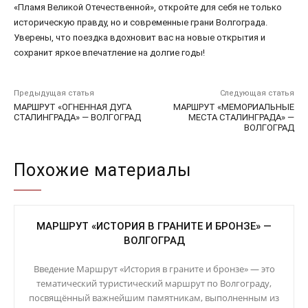
«Пламя Великой Отечественной», откройте для себя не только
историческую правду, но и современные грани Волгограда.
Уверены, что поездка вдохновит вас на новые открытия и
сохранит яркое впечатление на долгие годы!
Предыдущая статья
Следующая статья
МАРШРУТ «ОГНЕННАЯ ДУГА
МАРШРУТ «МЕМОРИАЛЬНЫЕ
СТАЛИНГРАДА» — ВОЛГОГРАД
МЕСТА СТАЛИНГРАДА» —
ВОЛГОГРАД
Похожие материалы
МАРШРУТ «ИСТОРИЯ В ГРАНИТЕ И БРОНЗЕ» —
ВОЛГОГРАД
Введение Маршрут «История в граните и бронзе» — это
тематический туристический маршрут по Волгограду,
посвящённый важнейшим памятникам, выполненным из