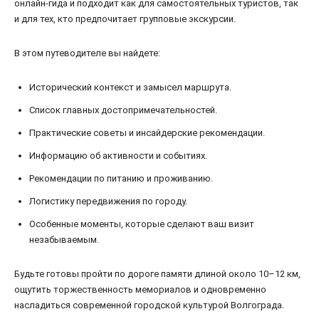
онлайн-гида и подходит как для самостоятельных туристов, так
и для тех, кто предпочитает групповые экскурсии.
В этом путеводителе вы найдете:
Исторический контекст и замысел маршрута.
Список главных достопримечательностей.
Практические советы и инсайдерские рекомендации.
Информацию об активности и событиях.
Рекомендации по питанию и проживанию.
Логистику передвижения по городу.
Особенные моменты, которые сделают ваш визит
незабываемым.
Будьте готовы пройти по дороге памяти длиной около 10–12 км,
ощутить торжественность мемориалов и одновременно
насладиться современной городской культурой Волгограда.