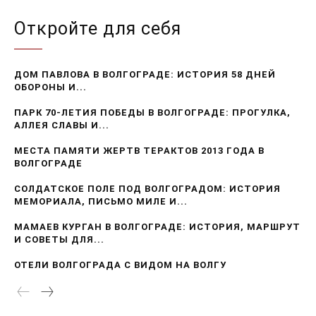
Откройте для себя
ДОМ ПАВЛОВА В ВОЛГОГРАДЕ: ИСТОРИЯ 58 ДНЕЙ
ОБОРОНЫ И...
ПАРК 70-ЛЕТИЯ ПОБЕДЫ В ВОЛГОГРАДЕ: ПРОГУЛКА,
АЛЛЕЯ СЛАВЫ И...
МЕСТА ПАМЯТИ ЖЕРТВ ТЕРАКТОВ 2013 ГОДА В
ВОЛГОГРАДЕ
СОЛДАТСКОЕ ПОЛЕ ПОД ВОЛГОГРАДОМ: ИСТОРИЯ
МЕМОРИАЛА, ПИСЬМО МИЛЕ И...
МАМАЕВ КУРГАН В ВОЛГОГРАДЕ: ИСТОРИЯ, МАРШРУТ
И СОВЕТЫ ДЛЯ...
ОТЕЛИ ВОЛГОГРАДА С ВИДОМ НА ВОЛГУ