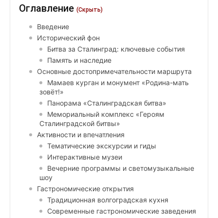
Оглавление
(Скрыть)
Введение
Исторический фон
Битва за Сталинград: ключевые события
Память и наследие
Основные достопримечательности маршрута
Мамаев курган и монумент «Родина-мать
зовёт!»
Панорама «Сталинградская битва»
Мемориальный комплекс «Героям
Сталинградской битвы»
Активности и впечатления
Тематические экскурсии и гиды
Интерактивные музеи
Вечерние программы и светомузыкальные
шоу
Гастрономические открытия
Традиционная волгоградская кухня
Современные гастрономические заведения