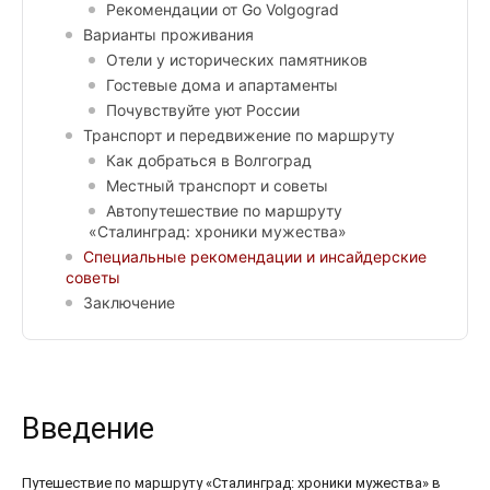
Рекомендации от Go Volgograd
Варианты проживания
Отели у исторических памятников
Гостевые дома и апартаменты
Почувствуйте уют России
Транспорт и передвижение по маршруту
Как добраться в Волгоград
Местный транспорт и советы
Автопутешествие по маршруту
«Сталинград: хроники мужества»
Специальные рекомендации и инсайдерские
советы
Заключение
Введение
Путешествие по маршруту «Сталинград: хроники мужества» в