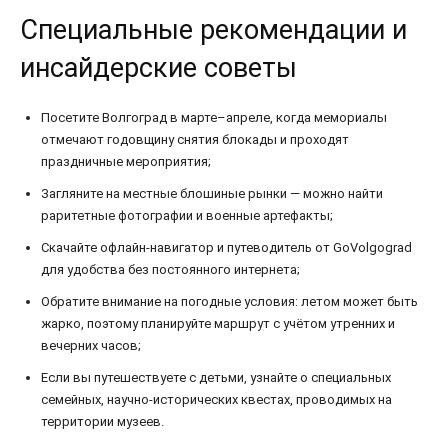
Специальные рекомендации и
инсайдерские советы
Посетите Волгоград в марте–апреле, когда мемориалы
отмечают годовщину снятия блокады и проходят
праздничные мероприятия;
Загляните на местные блошиные рынки — можно найти
раритетные фотографии и военные артефакты;
Скачайте офлайн-навигатор и путеводитель от GoVolgograd
для удобства без постоянного интернета;
Обратите внимание на погодные условия: летом может быть
жарко, поэтому планируйте маршрут с учётом утренних и
вечерних часов;
Если вы путешествуете с детьми, узнайте о специальных
семейных, научно-исторических квестах, проводимых на
территории музеев.