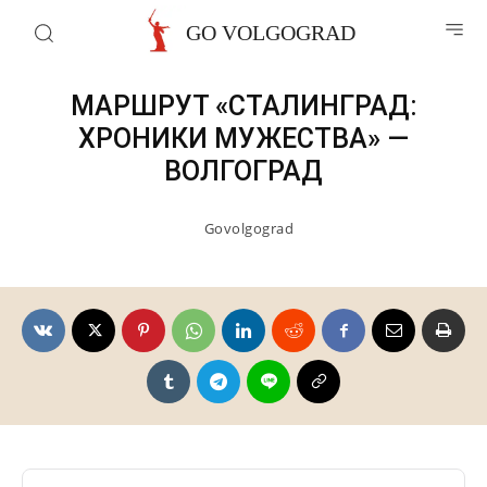
Патриотические маршруты
GO VOLGOGRAD
МАРШРУТ «СТАЛИНГРАД:
ХРОНИКИ МУЖЕСТВА» —
ВОЛГОГРАД
Govolgograd