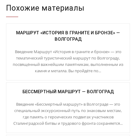
Похожие материалы
МАРШРУТ «ИСТОРИЯ В ГРАНИТЕ И БРОНЗЕ» —
ВОЛГОГРАД
Введение Маршрут «История в граните и бронзе» — это
тематический туристический маршрут по Волгограду,
посвящённый важнейшим памятникам, выполненным из
камня и металла. Вы пройдёте по...
БЕССМЕРТНЫЙ МАРШРУТ — ВОЛГОГРАД
Введение «Бессмертный маршрут» в Волгограде — это
специальный экскурсионный путь по знаковым местам,
где память о героических подвигах участников
Сталинградской битвы и трудового фронта сохраняется...