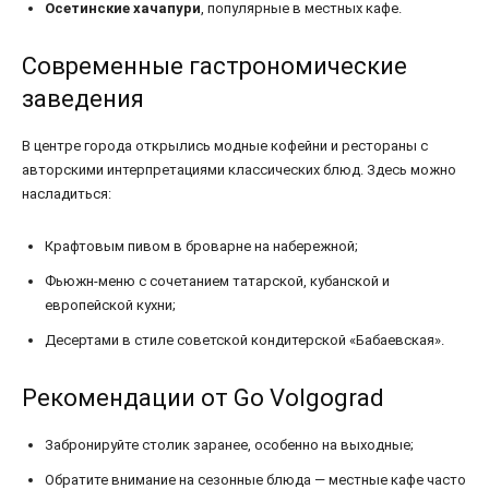
Осетинские хачапури
, популярные в местных кафе.
Современные гастрономические
заведения
В центре города открылись модные кофейни и рестораны с
авторскими интерпретациями классических блюд. Здесь можно
насладиться:
Крафтовым пивом в броварне на набережной;
Фьюжн-меню с сочетанием татарской, кубанской и
европейской кухни;
Десертами в стиле советской кондитерской «Бабаевская».
Рекомендации от Go Volgograd
Забронируйте столик заранее, особенно на выходные;
Обратите внимание на сезонные блюда — местные кафе часто