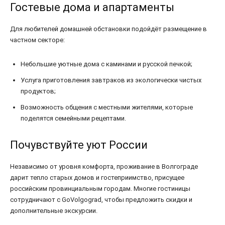
Гостевые дома и апартаменты
Для любителей домашней обстановки подойдёт размещение в
частном секторе:
Небольшие уютные дома с каминами и русской печкой;
Услуга приготовления завтраков из экологически чистых
продуктов;
Возможность общения с местными жителями, которые
поделятся семейными рецептами.
Почувствуйте уют России
Независимо от уровня комфорта, проживание в Волгограде
дарит тепло старых домов и гостеприимство, присущее
российским провинциальным городам. Многие гостиницы
сотрудничают с GoVolgograd, чтобы предложить скидки и
дополнительные экскурсии.