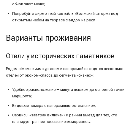
обновляют меню;
Попробуйте фирменный коктейль «Волжский шторм» под
открытым небом на террасе с видом на реку.
Варианты проживания
Отели у исторических памятников
Рядом с Мамаевым курганом и панорамой находятся несколько
отелей от эконом-класса до сегмента «бизнес»:
Удобное расположение — минута пешком до основной точки
маршрута;
Видовые номера с панорамным остеклением;
Сервисы «завтрак включён» и ранний выезд для тех, кто
планирует раннее посещение мемориалов.