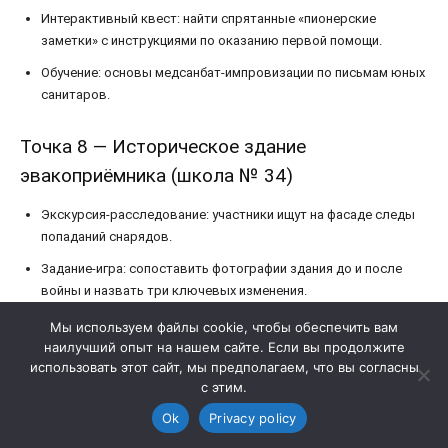
Мы используем файлы cookie, чтобы обеспечить вам
наилучший опыт на нашем сайте. Если вы продолжите
использовать этот сайт, мы предполагаем, что вы согласны
с этим.
Ok
Privacy policy