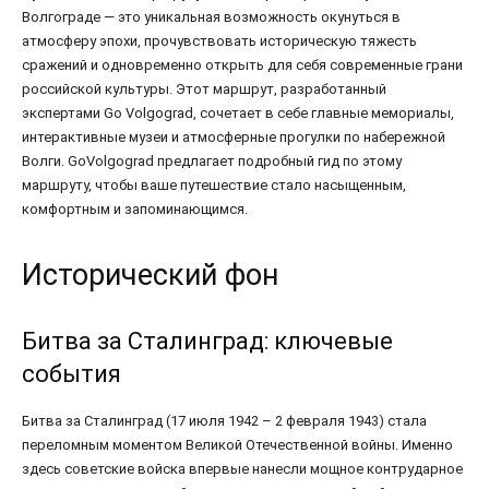
Волгограде — это уникальная возможность окунуться в
атмосферу эпохи, прочувствовать историческую тяжесть
сражений и одновременно открыть для себя современные грани
российской культуры. Этот маршрут, разработанный
экспертами Go Volgograd, сочетает в себе главные мемориалы,
интерактивные музеи и атмосферные прогулки по набережной
Волги. GoVolgograd предлагает подробный гид по этому
маршруту, чтобы ваше путешествие стало насыщенным,
комфортным и запоминающимся.
Исторический фон
Битва за Сталинград: ключевые
события
Битва за Сталинград (17 июля 1942 – 2 февраля 1943) стала
переломным моментом Великой Отечественной войны. Именно
здесь советские войска впервые нанесли мощное контрударное