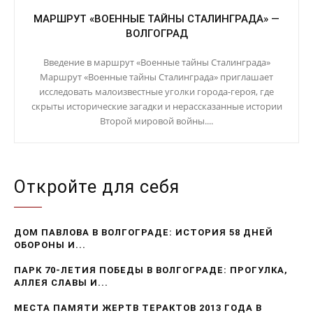
МАРШРУТ «ВОЕННЫЕ ТАЙНЫ СТАЛИНГРАДА» —
ВОЛГОГРАД
Введение в маршрут «Военные тайны Сталинграда»
Маршрут «Военные тайны Сталинграда» приглашает
исследовать малоизвестные уголки города-героя, где
скрыты исторические загадки и нерассказанные истории
Второй мировой войны....
Откройте для себя
ДОМ ПАВЛОВА В ВОЛГОГРАДЕ: ИСТОРИЯ 58 ДНЕЙ
ОБОРОНЫ И...
ПАРК 70-ЛЕТИЯ ПОБЕДЫ В ВОЛГОГРАДЕ: ПРОГУЛКА,
АЛЛЕЯ СЛАВЫ И...
МЕСТА ПАМЯТИ ЖЕРТВ ТЕРАКТОВ 2013 ГОДА В