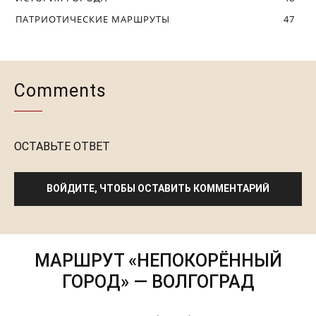
ПАТРИОТИЧЕСКИЕ МАРШРУТЫ
47
Comments
ОСТАВЬТЕ ОТВЕТ
ВОЙДИТЕ, ЧТОБЫ ОСТАВИТЬ КОММЕНТАРИЙ