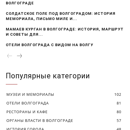
ВОЛГОГРАДЕ
СОЛДАТСКОЕ ПОЛЕ ПОД ВОЛГОГРАДОМ: ИСТОРИЯ
МЕМОРИАЛА, ПИСЬМО МИЛЕ И...
МАМАЕВ КУРГАН В ВОЛГОГРАДЕ: ИСТОРИЯ, МАРШРУТ
И СОВЕТЫ ДЛЯ...
ОТЕЛИ ВОЛГОГРАДА С ВИДОМ НА ВОЛГУ
Популярные категории
МУЗЕИ И МЕМОРИАЛЫ
102
ОТЕЛИ ВОЛГОГРАДА
81
РЕСТОРАНЫ И КАФЕ
80
ОРГАНЫ ВЛАСТИ В ВОЛГОГРАДЕ
57
ИСТОРИЯ ГОРОДА
48