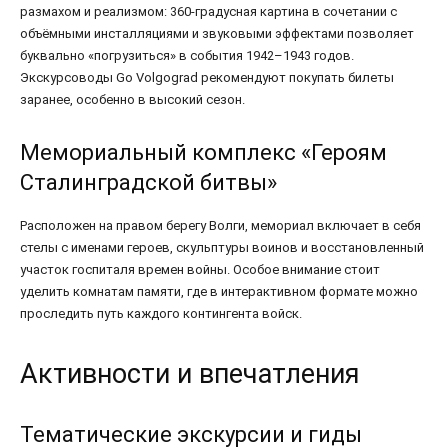
размахом и реализмом: 360-градусная картина в сочетании с
объёмными инсталляциями и звуковыми эффектами позволяет
буквально «погрузиться» в события 1942–1943 годов.
Экскурсоводы Go Volgograd рекомендуют покупать билеты
заранее, особенно в высокий сезон.
Мемориальный комплекс «Героям
Сталинградской битвы»
Расположен на правом берегу Волги, мемориал включает в себя
стелы с именами героев, скульптуры воинов и восстановленный
участок госпиталя времен войны. Особое внимание стоит
уделить комнатам памяти, где в интерактивном формате можно
проследить путь каждого контингента войск.
Активности и впечатления
Тематические экскурсии и гиды