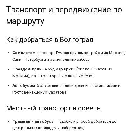
Транспорт и передвижение по
маршруту
Как добраться в Волгоград
Самолётом
: аэропорт Гумрак принимает рейсы из Москвы,
Санкт-Петербурга и региональных хабов;
Поездом
: прямые ж/д маршруты (около 17 часов из
Москвы), вагон ресторан и спальные купе;
Автобусом
: бюджетные дальние рейсы с остановками в
Ростове-на-Дону и Саратове.
Местный транспорт и советы
Трамваи и автобусы
— удобный способ добраться до
центральных площадей и набережной;