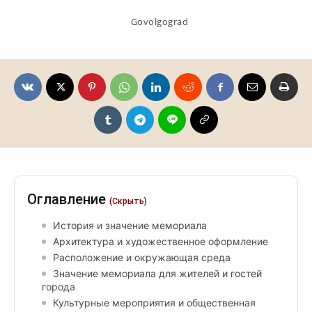
Govolgograd
Оглавление
(Скрыть)
История и значение мемориала
Архитектура и художественное оформление
Расположение и окружающая среда
Значение мемориала для жителей и гостей
города
Культурные мероприятия и общественная