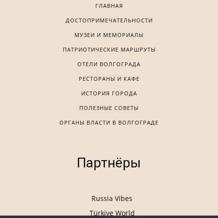
ГЛАВНАЯ
ДОСТОПРИМЕЧАТЕЛЬНОСТИ
МУЗЕИ И МЕМОРИАЛЫ
ПАТРИОТИЧЕСКИЕ МАРШРУТЫ
ОТЕЛИ ВОЛГОГРАДА
РЕСТОРАНЫ И КАФЕ
ИСТОРИЯ ГОРОДА
ПОЛЕЗНЫЕ СОВЕТЫ
ОРГАНЫ ВЛАСТИ В ВОЛГОГРАДЕ
Партнёры
Russia Vibes
Türkiye World