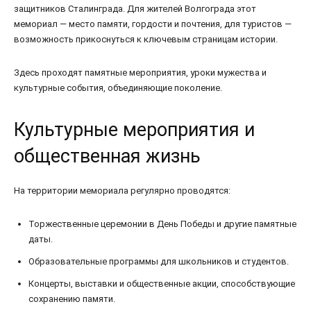
защитников Сталинграда. Для жителей Волгограда этот
мемориал — место памяти, гордости и почтения, для туристов —
возможность прикоснуться к ключевым страницам истории.
Здесь проходят памятные мероприятия, уроки мужества и
культурные события, объединяющие поколение.
Культурные мероприятия и
общественная жизнь
На территории мемориала регулярно проводятся:
Торжественные церемонии в День Победы и другие памятные
даты.
Образовательные программы для школьников и студентов.
Концерты, выставки и общественные акции, способствующие
сохранению памяти.