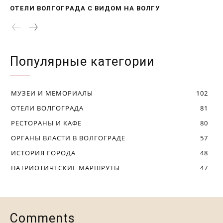
ОТЕЛИ ВОЛГОГРАДА С ВИДОМ НА ВОЛГУ
Популярные категории
МУЗЕИ И МЕМОРИАЛЫ
102
ОТЕЛИ ВОЛГОГРАДА
81
РЕСТОРАНЫ И КАФЕ
80
ОРГАНЫ ВЛАСТИ В ВОЛГОГРАДЕ
57
ИСТОРИЯ ГОРОДА
48
ПАТРИОТИЧЕСКИЕ МАРШРУТЫ
47
Comments