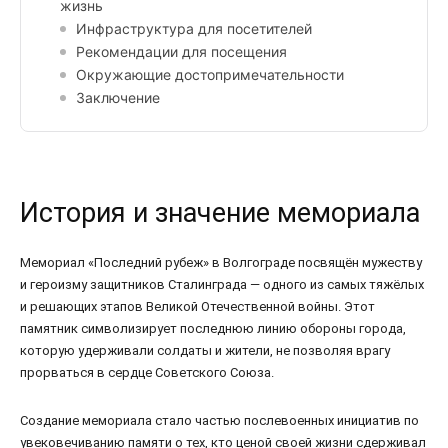
жизнь
Инфраструктура для посетителей
Рекомендации для посещения
Окружающие достопримечательности
Заключение
История и значение мемориала
Мемориал «Последний рубеж» в Волгограде посвящён мужеству
и героизму защитников Сталинграда — одного из самых тяжёлых
и решающих этапов Великой Отечественной войны. Этот
памятник символизирует последнюю линию обороны города,
которую удерживали солдаты и жители, не позволяя врагу
прорваться в сердце Советского Союза.
Создание мемориала стало частью послевоенных инициатив по
увековечиванию памяти о тех, кто ценой своей жизни сдерживал