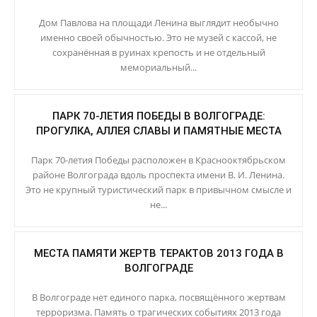
Дом Павлова на площади Ленина выглядит необычно
именно своей обычностью. Это не музей с кассой, не
сохранённая в руинах крепость и не отдельный
мемориальный...
ПАРК 70-ЛЕТИЯ ПОБЕДЫ В ВОЛГОГРАДЕ:
ПРОГУЛКА, АЛЛЕЯ СЛАВЫ И ПАМЯТНЫЕ МЕСТА
Парк 70-летия Победы расположен в Краснооктябрьском
районе Волгограда вдоль проспекта имени В. И. Ленина.
Это не крупный туристический парк в привычном смысле и
не...
МЕСТА ПАМЯТИ ЖЕРТВ ТЕРАКТОВ 2013 ГОДА В
ВОЛГОГРАДЕ
В Волгограде нет единого парка, посвящённого жертвам
терроризма. Память о трагических событиях 2013 года