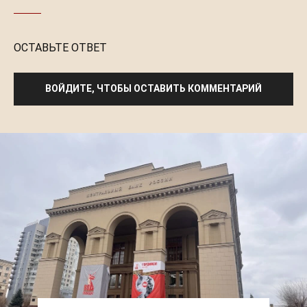
ОСТАВЬТЕ ОТВЕТ
ВОЙДИТЕ, ЧТОБЫ ОСТАВИТЬ КОММЕНТАРИЙ