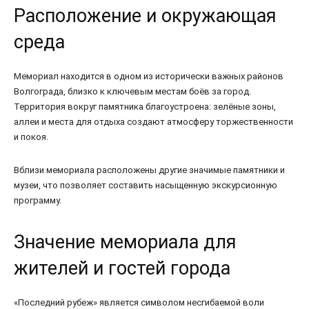
Расположение и окружающая
среда
Мемориал находится в одном из исторически важных районов
Волгограда, близко к ключевым местам боёв за город.
Территория вокруг памятника благоустроена: зелёные зоны,
аллеи и места для отдыха создают атмосферу торжественности
и покоя.
Вблизи мемориала расположены другие значимые памятники и
музеи, что позволяет составить насыщенную экскурсионную
программу.
Значение мемориала для
жителей и гостей города
«Последний рубеж» является символом несгибаемой воли