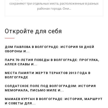
сохраняют три отдельных места, расположенные в разных
районах города. Они...
Откройте для себя
ДОМ ПАВЛОВА В ВОЛГОГРАДЕ: ИСТОРИЯ 58 ДНЕЙ
ОБОРОНЫ И...
ПАРК 70-ЛЕТИЯ ПОБЕДЫ В ВОЛГОГРАДЕ: ПРОГУЛКА,
АЛЛЕЯ СЛАВЫ И...
МЕСТА ПАМЯТИ ЖЕРТВ ТЕРАКТОВ 2013 ГОДА В
ВОЛГОГРАДЕ
СОЛДАТСКОЕ ПОЛЕ ПОД ВОЛГОГРАДОМ: ИСТОРИЯ
МЕМОРИАЛА, ПИСЬМО МИЛЕ И...
МАМАЕВ КУРГАН В ВОЛГОГРАДЕ: ИСТОРИЯ, МАРШРУТ
И СОВЕТЫ ДЛЯ...