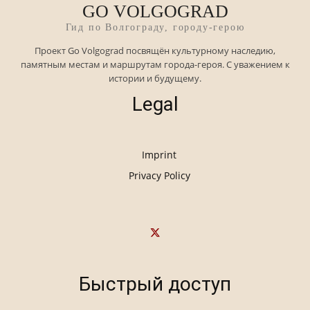
GO VOLGOGRAD
Гид по Волгограду, городу-герою
Проект Go Volgograd посвящён культурному наследию,
памятным местам и маршрутам города-героя. С уважением к
истории и будущему.
Legal
Imprint
Privacy Policy
Быстрый доступ