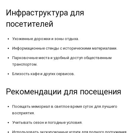
Инфраструктура для
посетителей
Ухоженные дорожки и зоны отдыха.
Информационные стенды с историческими материалами.
Парковочные места и удобный доступ общественным
транспортом.
Близость кафе и других сервисов.
Рекомендации для посещения
Посещать мемориал в светлое время суток для лучшего
восприятия.
Учитывать сезон и погодные условия.
Использовать экскурсионные услуги для полного погружения