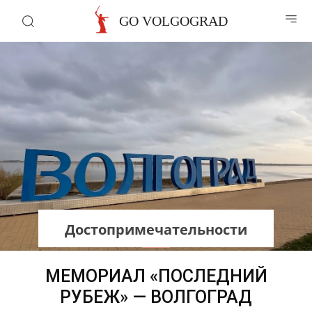
GO VOLGOGRAD
Достопримечательности
МЕМОРИАЛ «ПОСЛЕДНИЙ
РУБЕЖ» — ВОЛГОГРАД