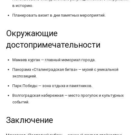
в историю.
Планировать визит в дни памятных мероприятий.
Окружающие
достопримечательности
Мамаев курган — главный мемориал города.
Панорама «Сталинградская битва» — музей с уникальной
экспозицией.
Парк Победы — зона отдыха и памятников.
Волгоградская набережная — место прогулок и культурных
событий.
Заключение