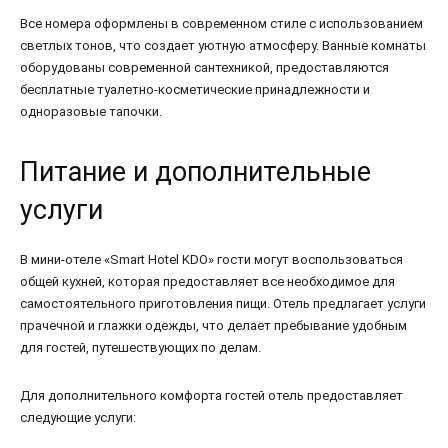
Все номера оформлены в современном стиле с использованием
светлых тонов, что создает уютную атмосферу. Ванные комнаты
оборудованы современной сантехникой, предоставляются
бесплатные туалетно-косметические принадлежности и
одноразовые тапочки.
Питание и дополнительные
услуги
В мини-отеле «Smart Hotel KDO» гости могут воспользоваться
общей кухней, которая предоставляет все необходимое для
самостоятельного приготовления пищи. Отель предлагает услуги
прачечной и глажки одежды, что делает пребывание удобным
для гостей, путешествующих по делам.
Для дополнительного комфорта гостей отель предоставляет
следующие услуги: