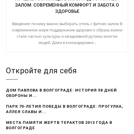
ЗАЛОМ: СОВРЕМЕННЫЙ КОМФОРТ И ЗАБОТА О
ЗДОРОВЬЕ
Введение: почему важно выбирать отель с фитнес-залом В
современном мире поддержание здорового образа жизни
стало частью культуры и ежедневной рутины многих
людей. Даже в командировке...
Откройте для себя
ДОМ ПАВЛОВА В ВОЛГОГРАДЕ: ИСТОРИЯ 58 ДНЕЙ
ОБОРОНЫ И...
ПАРК 70-ЛЕТИЯ ПОБЕДЫ В ВОЛГОГРАДЕ: ПРОГУЛКА,
АЛЛЕЯ СЛАВЫ И...
МЕСТА ПАМЯТИ ЖЕРТВ ТЕРАКТОВ 2013 ГОДА В
ВОЛГОГРАДЕ