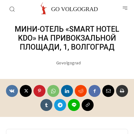
Отели волгограда
GO VOLGOGRAD
МИНИ-ОТЕЛЬ «SMART HOTEL
KDO» НА ПРИВОКЗАЛЬНОЙ
ПЛОЩАДИ, 1, ВОЛГОГРАД
Govolgograd