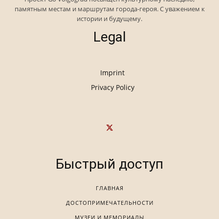
памятным местам и маршрутам города-героя. С уважением к
истории и будущему.
Legal
Imprint
Privacy Policy
Быстрый доступ
ГЛАВНАЯ
ДОСТОПРИМЕЧАТЕЛЬНОСТИ
МУЗЕИ И МЕМОРИАЛЫ