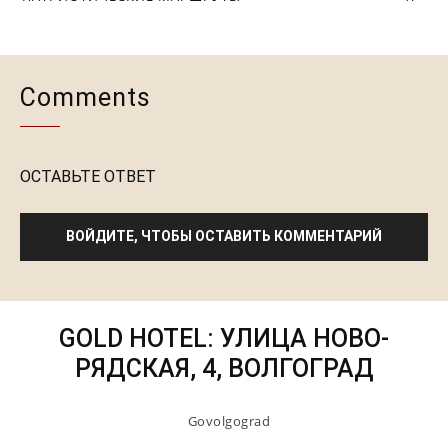
Comments
ОСТАВЬТЕ ОТВЕТ
ВОЙДИТЕ, ЧТОБЫ ОСТАВИТЬ КОММЕНТАРИЙ