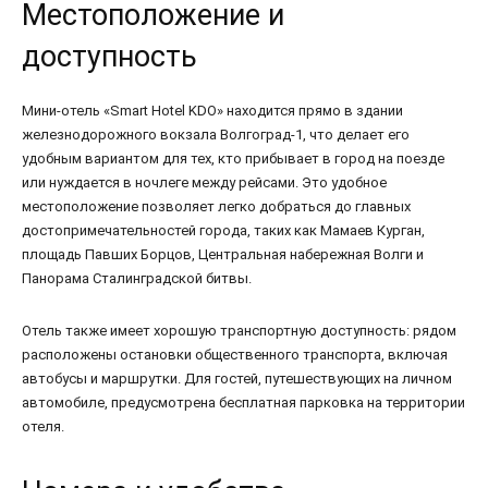
Местоположение и
доступность
Мини-отель «Smart Hotel KDO» находится прямо в здании
железнодорожного вокзала Волгоград-1, что делает его
удобным вариантом для тех, кто прибывает в город на поезде
или нуждается в ночлеге между рейсами. Это удобное
местоположение позволяет легко добраться до главных
достопримечательностей города, таких как Мамаев Курган,
площадь Павших Борцов, Центральная набережная Волги и
Панорама Сталинградской битвы.
Отель также имеет хорошую транспортную доступность: рядом
расположены остановки общественного транспорта, включая
автобусы и маршрутки. Для гостей, путешествующих на личном
автомобиле, предусмотрена бесплатная парковка на территории
отеля.