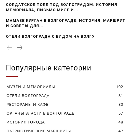
СОЛДАТСКОЕ ПОЛЕ ПОД ВОЛГОГРАДОМ: ИСТОРИЯ
МЕМОРИАЛА, ПИСЬМО МИЛЕ И...
МАМАЕВ КУРГАН В ВОЛГОГРАДЕ: ИСТОРИЯ, МАРШРУТ
И СОВЕТЫ ДЛЯ...
ОТЕЛИ ВОЛГОГРАДА С ВИДОМ НА ВОЛГУ
Популярные категории
МУЗЕИ И МЕМОРИАЛЫ
102
ОТЕЛИ ВОЛГОГРАДА
81
РЕСТОРАНЫ И КАФЕ
80
ОРГАНЫ ВЛАСТИ В ВОЛГОГРАДЕ
57
ИСТОРИЯ ГОРОДА
48
ПАТРИОТИЧЕСКИЕ МАРШРУТЫ
47