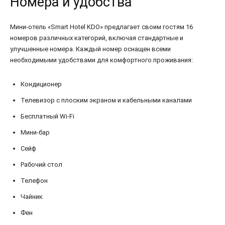
Номера и удобства
Мини-отель «Smart Hotel KDO» предлагает своим гостям 16
номеров различных категорий, включая стандартные и
улучшенные номера. Каждый номер оснащен всеми
необходимыми удобствами для комфортного проживания:
Кондиционер
Телевизор с плоским экраном и кабельными каналами
Бесплатный Wi-Fi
Мини-бар
Сейф
Рабочий стол
Телефон
Чайник
Фен