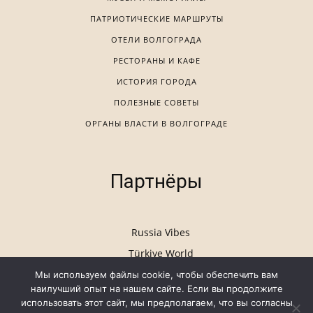
ПАТРИОТИЧЕСКИЕ МАРШРУТЫ
ОТЕЛИ ВОЛГОГРАДА
РЕСТОРАНЫ И КАФЕ
ИСТОРИЯ ГОРОДА
ПОЛЕЗНЫЕ СОВЕТЫ
ОРГАНЫ ВЛАСТИ В ВОЛГОГРАДЕ
Партнёры
Russia Vibes
Türkiye World
Мы используем файлы cookie, чтобы обеспечить вам
наилучший опыт на нашем сайте. Если вы продолжите
использовать этот сайт, мы предполагаем, что вы согласны