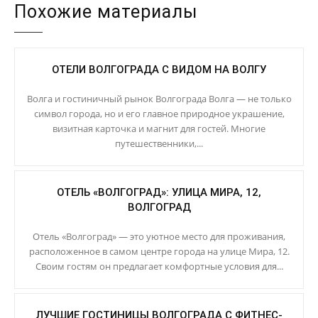
Похожие материалы
ОТЕЛИ ВОЛГОГРАДА С ВИДОМ НА ВОЛГУ
Волга и гостиничный рынок Волгограда Волга — не только
символ города, но и его главное природное украшение,
визитная карточка и магнит для гостей. Многие
путешественники,...
ОТЕЛЬ «ВОЛГОГРАД»: УЛИЦА МИРА, 12,
ВОЛГОГРАД
Отель «Волгоград» — это уютное место для проживания,
расположенное в самом центре города на улице Мира, 12.
Своим гостям он предлагает комфортные условия для...
ЛУЧШИЕ ГОСТИНИЦЫ ВОЛГОГРАДА С ФИТНЕС-