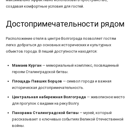
создавая комфортные условия для гостей.
Достопримечательности рядом
Расположение отеля в центре Волгограда позволяет гостям
легко добраться до основных исторических и культурных
объектов города. В пешей доступности находятся:
Мамаев Курган
— мемориальный комплекс, посвященный
героям Сталинградской битвы.
Площадь Павших Борцов
— символ города и важная
историческая достопримечательность.
Центральная набережная Волгограда
— живописное место
для прогулок с видами на реку Волгу.
Панорама Сталинградской битвы
— музей, который
рассказывает о ключевых событиях Великой Отечественной
войны.