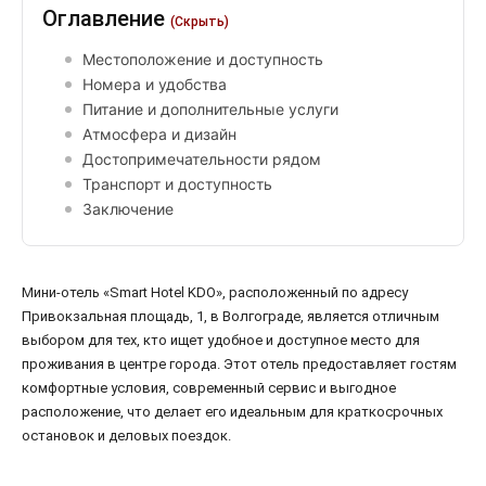
Оглавление
(Скрыть)
Местоположение и доступность
Номера и удобства
Питание и дополнительные услуги
Атмосфера и дизайн
Достопримечательности рядом
Транспорт и доступность
Заключение
Мини-отель «Smart Hotel KDO», расположенный по адресу
Привокзальная площадь, 1, в Волгограде, является отличным
выбором для тех, кто ищет удобное и доступное место для
проживания в центре города. Этот отель предоставляет гостям
комфортные условия, современный сервис и выгодное
расположение, что делает его идеальным для краткосрочных
остановок и деловых поездок.