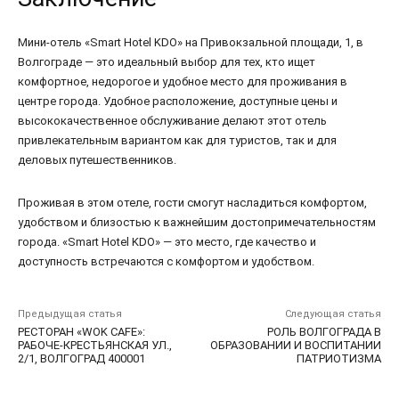
Мини-отель «Smart Hotel KDO» на Привокзальной площади, 1, в
Волгограде — это идеальный выбор для тех, кто ищет
комфортное, недорогое и удобное место для проживания в
центре города. Удобное расположение, доступные цены и
высококачественное обслуживание делают этот отель
привлекательным вариантом как для туристов, так и для
деловых путешественников.
Проживая в этом отеле, гости смогут насладиться комфортом,
удобством и близостью к важнейшим достопримечательностям
города. «Smart Hotel KDO» — это место, где качество и
доступность встречаются с комфортом и удобством.
Предыдущая статья
Следующая статья
РЕСТОРАН «WOK CAFE»:
РОЛЬ ВОЛГОГРАДА В
РАБОЧЕ-КРЕСТЬЯНСКАЯ УЛ.,
ОБРАЗОВАНИИ И ВОСПИТАНИИ
2/1, ВОЛГОГРАД 400001
ПАТРИОТИЗМА