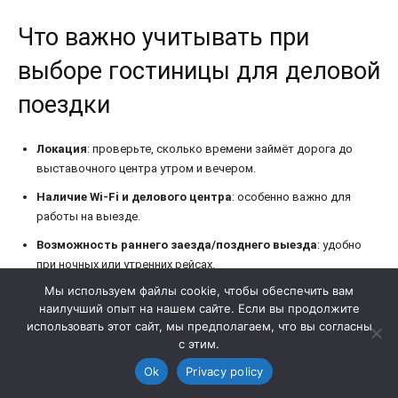
Мы используем файлы cookie, чтобы обеспечить вам
наилучший опыт на нашем сайте. Если вы продолжите
использовать этот сайт, мы предполагаем, что вы согласны
с этим.
Ok
Privacy policy