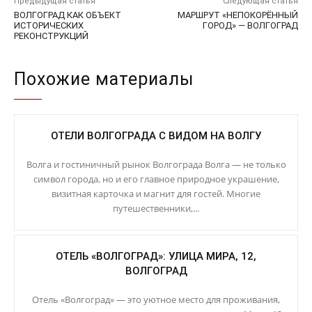
Предыдущая статья
Следующая статья
ВОЛГОГРАД КАК ОБЪЕКТ
МАРШРУТ «НЕПОКОРЁННЫЙ
ИСТОРИЧЕСКИХ
ГОРОД» — ВОЛГОГРАД
РЕКОНСТРУКЦИЙ
Похожие материалы
ОТЕЛИ ВОЛГОГРАДА С ВИДОМ НА ВОЛГУ
Волга и гостиничный рынок Волгограда Волга — не только
символ города, но и его главное природное украшение,
визитная карточка и магнит для гостей. Многие
путешественники,...
ОТЕЛЬ «ВОЛГОГРАД»: УЛИЦА МИРА, 12,
ВОЛГОГРАД
Отель «Волгоград» — это уютное место для проживания,