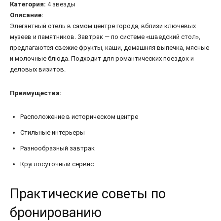
Категория:
4 звезды
Описание:
Элегантный отель в самом центре города, вблизи ключевых
музеев и памятников. Завтрак — по системе «шведский стол»,
предлагаются свежие фрукты, каши, домашняя выпечка, мясные
и молочные блюда. Подходит для романтических поездок и
деловых визитов.
Преимущества:
Расположение в историческом центре
Стильные интерьеры
Разнообразный завтрак
Круглосуточный сервис
Практические советы по
бронированию