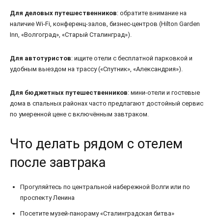
Для деловых путешественников
: обратите внимание на
наличие Wi-Fi, конференц-залов, бизнес-центров (Hilton Garden
Inn, «Волгоград», «Старый Сталинград»).
Для автотуристов
: ищите отели с бесплатной парковкой и
удобным выездом на трассу («Спутник», «Александрия»).
Для бюджетных путешественников
: мини-отели и гостевые
дома в спальных районах часто предлагают достойный сервис
по умеренной цене с включённым завтраком.
Что делать рядом с отелем
после завтрака
Прогуляйтесь по центральной набережной Волги или по
проспекту Ленина
Посетите музей-панораму «Сталинградская битва»