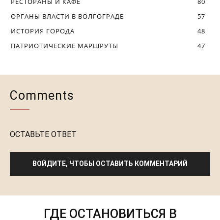
РЕСТОРАНЫ И КАФЕ
80
ОРГАНЫ ВЛАСТИ В ВОЛГОГРАДЕ
57
ИСТОРИЯ ГОРОДА
48
ПАТРИОТИЧЕСКИЕ МАРШРУТЫ
47
Comments
ОСТАВЬТЕ ОТВЕТ
ВОЙДИТЕ, ЧТОБЫ ОСТАВИТЬ КОММЕНТАРИЙ