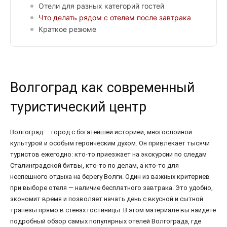
Отели для разных категорий гостей
Что делать рядом с отелем после завтрака
Краткое резюме
Волгоград как современный
туристический центр
Волгоград — город с богатейшей историей, многослойной
культурой и особым героическим духом. Он привлекает тысячи
туристов ежегодно: кто-то приезжает на экскурсии по следам
Сталинградской битвы, кто-то по делам, а кто-то для
неспешного отдыха на берегу Волги. Один из важных критериев
при выборе отеля — наличие бесплатного завтрака. Это удобно,
экономит время и позволяет начать день с вкусной и сытной
трапезы прямо в стенах гостиницы. В этом материале вы найдёте
подробный обзор самых популярных отелей Волгограда, где