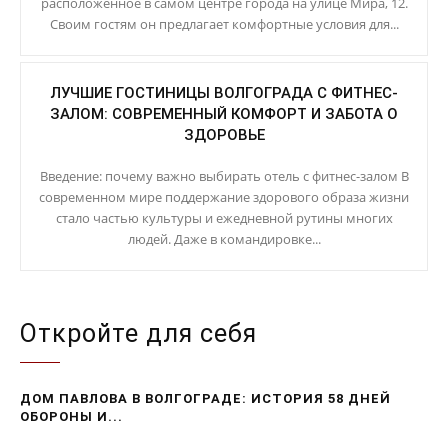
расположенное в самом центре города на улице Мира, 12.
Своим гостям он предлагает комфортные условия для...
ЛУЧШИЕ ГОСТИНИЦЫ ВОЛГОГРАДА С ФИТНЕС-
ЗАЛОМ: СОВРЕМЕННЫЙ КОМФОРТ И ЗАБОТА О
ЗДОРОВЬЕ
Введение: почему важно выбирать отель с фитнес-залом В
современном мире поддержание здорового образа жизни
стало частью культуры и ежедневной рутины многих
людей. Даже в командировке...
Откройте для себя
ДОМ ПАВЛОВА В ВОЛГОГРАДЕ: ИСТОРИЯ 58 ДНЕЙ
ОБОРОНЫ И...