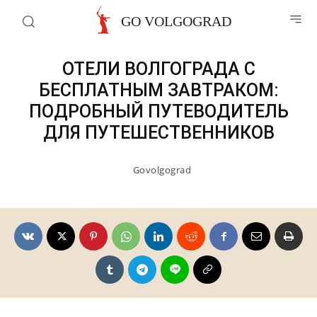
Отели волгограда
GO VOLGOGRAD
ОТЕЛИ ВОЛГОГРАДА С
БЕСПЛАТНЫМ ЗАВТРАКОМ:
ПОДРОБНЫЙ ПУТЕВОДИТЕЛЬ
ДЛЯ ПУТЕШЕСТВЕННИКОВ
Govolgograd