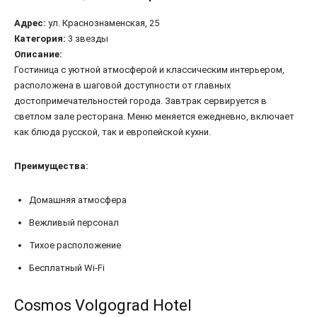
Адрес:
ул. Краснознаменская, 25
Категория:
3 звезды
Описание:
Гостиница с уютной атмосферой и классическим интерьером,
расположена в шаговой доступности от главных
достопримечательностей города. Завтрак сервируется в
светлом зале ресторана. Меню меняется ежедневно, включает
как блюда русской, так и европейской кухни.
Преимущества:
Домашняя атмосфера
Вежливый персонал
Тихое расположение
Бесплатный Wi-Fi
Cosmos Volgograd Hotel