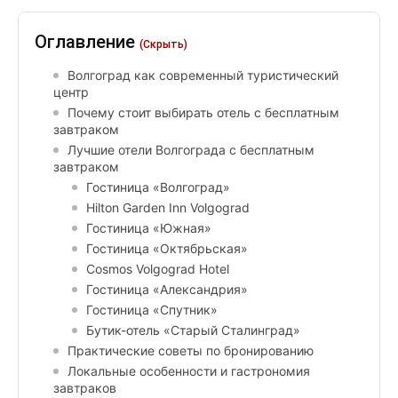
Оглавление
(Скрыть)
Волгоград как современный туристический
центр
Почему стоит выбирать отель с бесплатным
завтраком
Лучшие отели Волгограда с бесплатным
завтраком
Гостиница «Волгоград»
Hilton Garden Inn Volgograd
Гостиница «Южная»
Гостиница «Октябрьская»
Cosmos Volgograd Hotel
Гостиница «Александрия»
Гостиница «Спутник»
Бутик-отель «Старый Сталинград»
Практические советы по бронированию
Локальные особенности и гастрономия
завтраков