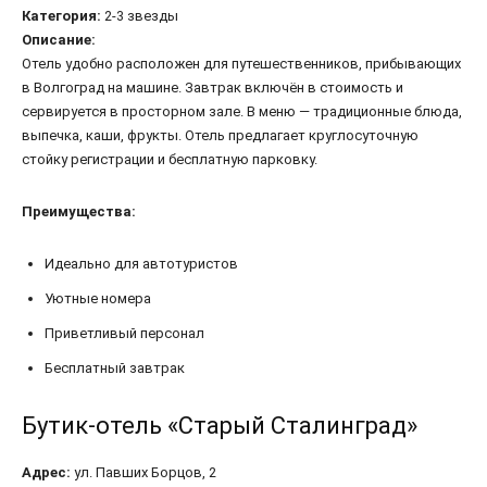
Категория:
2-3 звезды
Описание:
Отель удобно расположен для путешественников, прибывающих
в Волгоград на машине. Завтрак включён в стоимость и
сервируется в просторном зале. В меню — традиционные блюда,
выпечка, каши, фрукты. Отель предлагает круглосуточную
стойку регистрации и бесплатную парковку.
Преимущества:
Идеально для автотуристов
Уютные номера
Приветливый персонал
Бесплатный завтрак
Бутик-отель «Старый Сталинград»
Адрес:
ул. Павших Борцов, 2