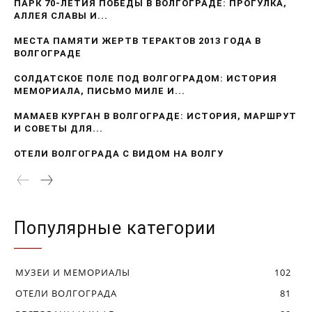
ПАРК 70-ЛЕТИЯ ПОБЕДЫ В ВОЛГОГРАДЕ: ПРОГУЛКА,
АЛЛЕЯ СЛАВЫ И...
МЕСТА ПАМЯТИ ЖЕРТВ ТЕРАКТОВ 2013 ГОДА В
ВОЛГОГРАДЕ
СОЛДАТСКОЕ ПОЛЕ ПОД ВОЛГОГРАДОМ: ИСТОРИЯ
МЕМОРИАЛА, ПИСЬМО МИЛЕ И...
МАМАЕВ КУРГАН В ВОЛГОГРАДЕ: ИСТОРИЯ, МАРШРУТ
И СОВЕТЫ ДЛЯ...
ОТЕЛИ ВОЛГОГРАДА С ВИДОМ НА ВОЛГУ
Популярные категории
МУЗЕИ И МЕМОРИАЛЫ
102
ОТЕЛИ ВОЛГОГРАДА
81