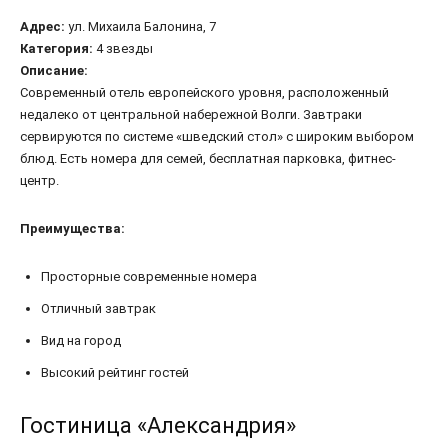
Адрес:
ул. Михаила Балонина, 7
Категория:
4 звезды
Описание:
Современный отель европейского уровня, расположенный
недалеко от центральной набережной Волги. Завтраки
сервируются по системе «шведский стол» с широким выбором
блюд. Есть номера для семей, бесплатная парковка, фитнес-
центр.
Преимущества:
Просторные современные номера
Отличный завтрак
Вид на город
Высокий рейтинг гостей
Гостиница «Александрия»