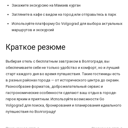
Закажите экскурсию на Мамаев курган
Загляните в кафе с видом на город или отправьтесь в парк
Используйте платформу Go Volgograd для выбора актуальных
маршрутов и экскурсий
Краткое резюме
Выбирая отель с бесплатным завтраком в Волгограде, вы
обеспечиваете себе не только удобство и комфорт, но и лучший
старт каждого дня во время путешествия. Такие гостиницы есть
в разных районах города — от исторического центра до окраин.
Разнообразие форматов, доброжелательный сервис и
гастрономические особенности сделают ваш отдых в городе-
герое ярким и приятным. Используйте возможности Go
Volgograd для поиска, бронирования и планирования идеального
путешествия по Волгограду!