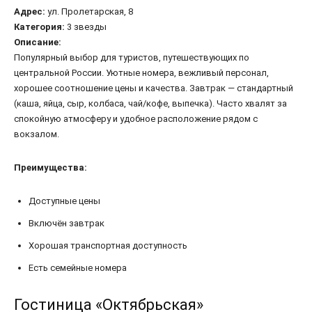
Адрес:
ул. Пролетарская, 8
Категория:
3 звезды
Описание:
Популярный выбор для туристов, путешествующих по
центральной России. Уютные номера, вежливый персонал,
хорошее соотношение цены и качества. Завтрак — стандартный
(каша, яйца, сыр, колбаса, чай/кофе, выпечка). Часто хвалят за
спокойную атмосферу и удобное расположение рядом с
вокзалом.
Преимущества:
Доступные цены
Включён завтрак
Хорошая транспортная доступность
Есть семейные номера
Гостиница «Октябрьская»