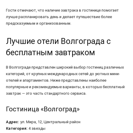
Гости отмечают, что наличие завтрака в гостинице помогает
лучше распланировать день и делает путешествие более
предсказуемым и организованным.
Лучшие отели Волгограда с
бесплатным завтраком
В Волгограде представлен широкий выбор гостиниц различных
категорий, от крупных международных сетей до уютных мини-
отелей и апартаментов. Ниже представлены наиболее
популярные и рекомендуемые варианты, в которых бесплатный
завтрак — это часть стандартного сервиса.
Гостиница «Волгоград»
Адрес:
ул. Мира, 12, Центральный район
Категория:
4 звезды