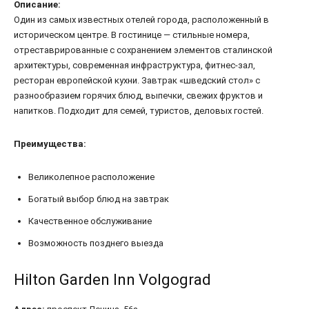
Описание:
Один из самых известных отелей города, расположенный в
историческом центре. В гостинице — стильные номера,
отреставрированные с сохранением элементов сталинской
архитектуры, современная инфраструктура, фитнес-зал,
ресторан европейской кухни. Завтрак «шведский стол» с
разнообразием горячих блюд, выпечки, свежих фруктов и
напитков. Подходит для семей, туристов, деловых гостей.
Преимущества:
Великолепное расположение
Богатый выбор блюд на завтрак
Качественное обслуживание
Возможность позднего выезда
Hilton Garden Inn Volgograd