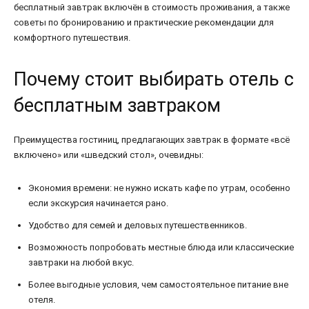
бесплатный завтрак включён в стоимость проживания, а также
советы по бронированию и практические рекомендации для
комфортного путешествия.
Почему стоит выбирать отель с
бесплатным завтраком
Преимущества гостиниц, предлагающих завтрак в формате «всё
включено» или «шведский стол», очевидны:
Экономия времени: не нужно искать кафе по утрам, особенно
если экскурсия начинается рано.
Удобство для семей и деловых путешественников.
Возможность попробовать местные блюда или классические
завтраки на любой вкус.
Более выгодные условия, чем самостоятельное питание вне
отеля.