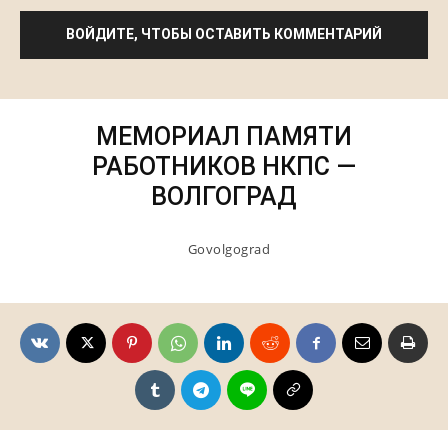
ВОЙДИТЕ, ЧТОБЫ ОСТАВИТЬ КОММЕНТАРИЙ