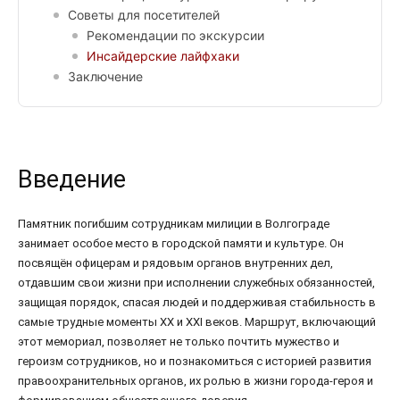
Советы для посетителей
Рекомендации по экскурсии
Инсайдерские лайфхаки
Заключение
Введение
Памятник погибшим сотрудникам милиции в Волгограде
занимает особое место в городской памяти и культуре. Он
посвящён офицерам и рядовым органов внутренних дел,
отдавшим свои жизни при исполнении служебных обязанностей,
защищая порядок, спасая людей и поддерживая стабильность в
самые трудные моменты XX и XXI веков. Маршрут, включающий
этот мемориал, позволяет не только почтить мужество и
героизм сотрудников, но и познакомиться с историей развития
правоохранительных органов, их ролью в жизни города-героя и