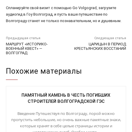
Спланируйте свой визит с помощью Go Volgograd, загрузите
аудиогид в Гоу Волгоград, и пусть ваше путешествие по
Волгограду станет не только познавательным, но и душевным.
Предыдущая статья
Следующая статья
МАРШРУТ «ИСТОРИКО-
ЦАРИЦЫН В ПЕРИОД
ВОЕННЫЙ КВЕСТ» —
КРЕСТЬЯНСКИХ ВОССТАНИЙ
ВОЛГОГРАД
Похожие материалы
ПАМЯТНЫЙ КАМЕНЬ В ЧЕСТЬ ПОГИБШИХ
СТРОИТЕЛЕЙ ВОЛГОГРАДСКОЙ ГЭС
Введение Путешествуя по Волгограду, порой можно
пропустить небольшие, но очень важные памятные знаки,
которые хранят в себе целые страницы истории и