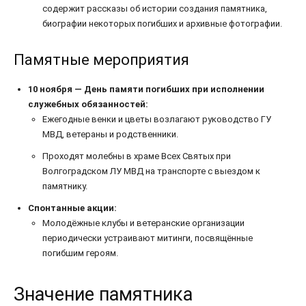
содержит рассказы об истории создания памятника,
биографии некоторых погибших и архивные фотографии.
Памятные мероприятия
10 ноября — День памяти погибших при исполнении
служебных обязанностей:
Ежегодные венки и цветы возлагают руководство ГУ
МВД, ветераны и родственники.
Проходят молебны в храме Всех Святых при
Волгоградском ЛУ МВД на транспорте с выездом к
памятнику.
Спонтанные акции:
Молодёжные клубы и ветеранские организации
периодически устраивают митинги, посвящённые
погибшим героям.
Значение памятника