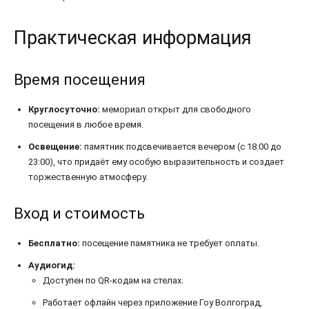
Практическая информация
Время посещения
Круглосуточно:
мемориал открыт для свободного
посещения в любое время.
Освещение:
памятник подсвечивается вечером (с 18:00 до
23:00), что придаёт ему особую выразительность и создает
торжественную атмосферу.
Вход и стоимость
Бесплатно:
посещение памятника не требует оплаты.
Аудиогид:
Доступен по QR-кодам на стелах.
Работает офлайн через приложение Гоу Волгоград,