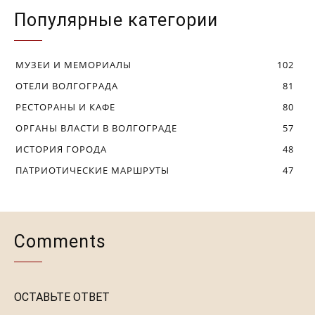
Популярные категории
МУЗЕИ И МЕМОРИАЛЫ
102
ОТЕЛИ ВОЛГОГРАДА
81
РЕСТОРАНЫ И КАФЕ
80
ОРГАНЫ ВЛАСТИ В ВОЛГОГРАДЕ
57
ИСТОРИЯ ГОРОДА
48
ПАТРИОТИЧЕСКИЕ МАРШРУТЫ
47
Comments
ОСТАВЬТЕ ОТВЕТ