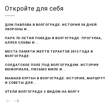
Откройте для себя
ДОМ ПАВЛОВА В ВОЛГОГРАДЕ: ИСТОРИЯ 58 ДНЕЙ
ОБОРОНЫ И...
ПАРК 70-ЛЕТИЯ ПОБЕДЫ В ВОЛГОГРАДЕ: ПРОГУЛКА,
АЛЛЕЯ СЛАВЫ И...
МЕСТА ПАМЯТИ ЖЕРТВ ТЕРАКТОВ 2013 ГОДА В
ВОЛГОГРАДЕ
СОЛДАТСКОЕ ПОЛЕ ПОД ВОЛГОГРАДОМ: ИСТОРИЯ
МЕМОРИАЛА, ПИСЬМО МИЛЕ И...
МАМАЕВ КУРГАН В ВОЛГОГРАДЕ: ИСТОРИЯ, МАРШРУТ
И СОВЕТЫ ДЛЯ...
ОТЕЛИ ВОЛГОГРАДА С ВИДОМ НА ВОЛГУ