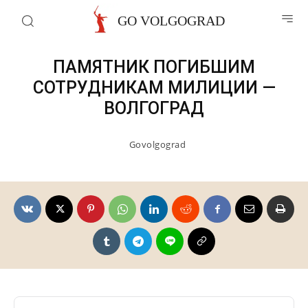
Музеи и мемориалы
GO VOLGOGRAD
ПАМЯТНИК ПОГИБШИМ
СОТРУДНИКАМ МИЛИЦИИ —
ВОЛГОГРАД
Govolgograd