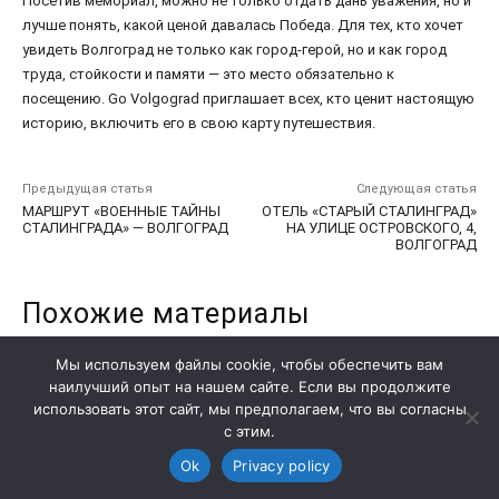
Мы используем файлы cookie, чтобы обеспечить вам
наилучший опыт на нашем сайте. Если вы продолжите
использовать этот сайт, мы предполагаем, что вы согласны
с этим.
Ok
Privacy policy