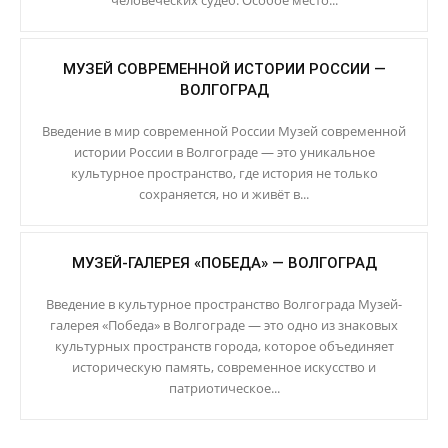
человеческих судеб. Особое место...
МУЗЕЙ СОВРЕМЕННОЙ ИСТОРИИ РОССИИ —
ВОЛГОГРАД
Введение в мир современной России Музей современной
истории России в Волгограде — это уникальное
культурное пространство, где история не только
сохраняется, но и живёт в...
МУЗЕЙ-ГАЛЕРЕЯ «ПОБЕДА» — ВОЛГОГРАД
Введение в культурное пространство Волгограда Музей-
галерея «Победа» в Волгограде — это одно из знаковых
культурных пространств города, которое объединяет
историческую память, современное искусство и
патриотическое...