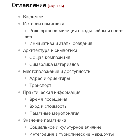
Оглавление
(Скрыть)
Введение
История памятника
Роль органов милиции в годы войны и после
неё
Инициатива и этапы создания
Архитектура и символика
Общая композиция
Символика материалов
Местоположение и доступность
Адрес и ориентиры
Транспорт
Практическая информация
Время посещения
Вход и стоимость
Памятные мероприятия
Значение памятника
Социальное и культурное влияние
Интеграция в туристические маршруты