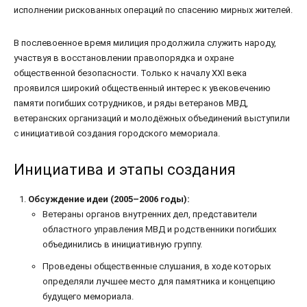
исполнении рискованных операций по спасению мирных жителей.
В послевоенное время милиция продолжила служить народу,
участвуя в восстановлении правопорядка и охране
общественной безопасности. Только к началу XXI века
проявился широкий общественный интерес к увековечению
памяти погибших сотрудников, и ряды ветеранов МВД,
ветеранских организаций и молодёжных объединений выступили
с инициативой создания городского мемориала.
Инициатива и этапы создания
Обсуждение идеи (2005–2006 годы):
Ветераны органов внутренних дел, представители
областного управления МВД и родственники погибших
объединились в инициативную группу.
Проведены общественные слушания, в ходе которых
определяли лучшее место для памятника и концепцию
будущего мемориала.