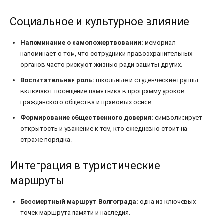
Социальное и культурное влияние
Напоминание о самопожертвовании:
мемориал
напоминает о том, что сотрудники правоохранительных
органов часто рискуют жизнью ради защиты других.
Воспитательная роль:
школьные и студенческие группы
включают посещение памятника в программу уроков
гражданского общества и правовых основ.
Формирование общественного доверия:
символизирует
открытость и уважение к тем, кто ежедневно стоит на
страже порядка.
Интеграция в туристические
маршруты
Бессмертный маршрут Волгограда:
одна из ключевых
точек маршрута памяти и наследия.