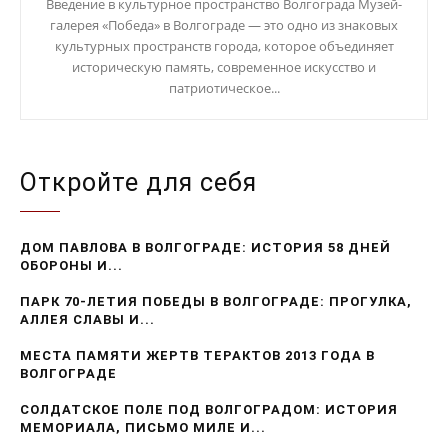
Введение в культурное пространство Волгограда Музей-
галерея «Победа» в Волгограде — это одно из знаковых
культурных пространств города, которое объединяет
историческую память, современное искусство и
патриотическое...
Откройте для себя
ДОМ ПАВЛОВА В ВОЛГОГРАДЕ: ИСТОРИЯ 58 ДНЕЙ
ОБОРОНЫ И...
ПАРК 70-ЛЕТИЯ ПОБЕДЫ В ВОЛГОГРАДЕ: ПРОГУЛКА,
АЛЛЕЯ СЛАВЫ И...
МЕСТА ПАМЯТИ ЖЕРТВ ТЕРАКТОВ 2013 ГОДА В
ВОЛГОГРАДЕ
СОЛДАТСКОЕ ПОЛЕ ПОД ВОЛГОГРАДОМ: ИСТОРИЯ
МЕМОРИАЛА, ПИСЬМО МИЛЕ И...