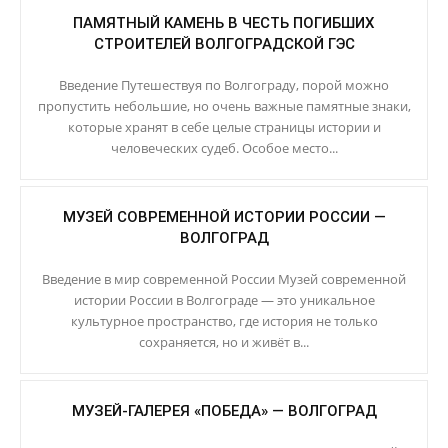
ПАМЯТНЫЙ КАМЕНЬ В ЧЕСТЬ ПОГИБШИХ
СТРОИТЕЛЕЙ ВОЛГОГРАДСКОЙ ГЭС
Введение Путешествуя по Волгограду, порой можно
пропустить небольшие, но очень важные памятные знаки,
которые хранят в себе целые страницы истории и
человеческих судеб. Особое место...
МУЗЕЙ СОВРЕМЕННОЙ ИСТОРИИ РОССИИ —
ВОЛГОГРАД
Введение в мир современной России Музей современной
истории России в Волгограде — это уникальное
культурное пространство, где история не только
сохраняется, но и живёт в...
МУЗЕЙ-ГАЛЕРЕЯ «ПОБЕДА» — ВОЛГОГРАД