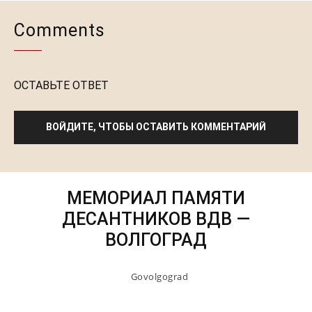
Comments
ОСТАВЬТЕ ОТВЕТ
ВОЙДИТЕ, ЧТОБЫ ОСТАВИТЬ КОММЕНТАРИЙ