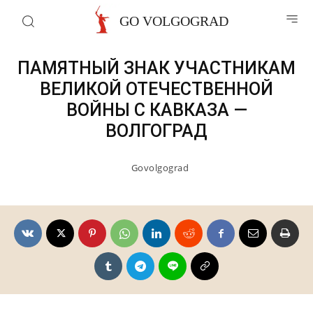
Музеи и мемориалы
GO VOLGOGRAD
ПАМЯТНЫЙ ЗНАК УЧАСТНИКАМ
ВЕЛИКОЙ ОТЕЧЕСТВЕННОЙ
ВОЙНЫ С КАВКАЗА —
ВОЛГОГРАД
Govolgograd