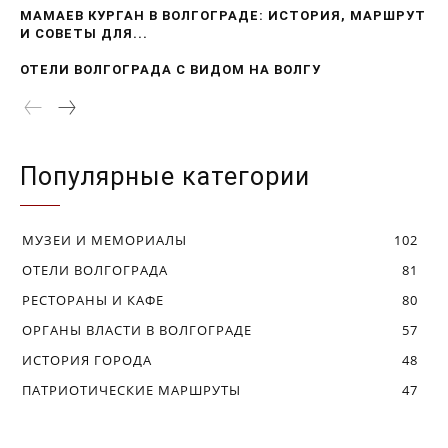
МАМАЕВ КУРГАН В ВОЛГОГРАДЕ: ИСТОРИЯ, МАРШРУТ
И СОВЕТЫ ДЛЯ...
ОТЕЛИ ВОЛГОГРАДА С ВИДОМ НА ВОЛГУ
Популярные категории
МУЗЕИ И МЕМОРИАЛЫ
102
ОТЕЛИ ВОЛГОГРАДА
81
РЕСТОРАНЫ И КАФЕ
80
ОРГАНЫ ВЛАСТИ В ВОЛГОГРАДЕ
57
ИСТОРИЯ ГОРОДА
48
ПАТРИОТИЧЕСКИЕ МАРШРУТЫ
47