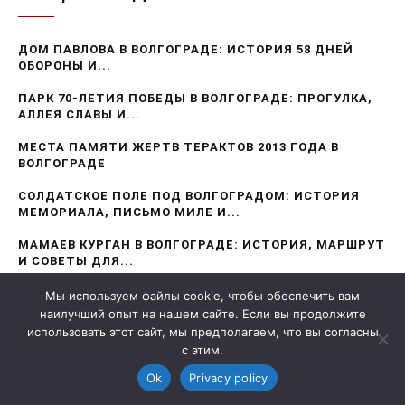
Мы используем файлы cookie, чтобы обеспечить вам
наилучший опыт на нашем сайте. Если вы продолжите
использовать этот сайт, мы предполагаем, что вы согласны
с этим.
Ok
Privacy policy