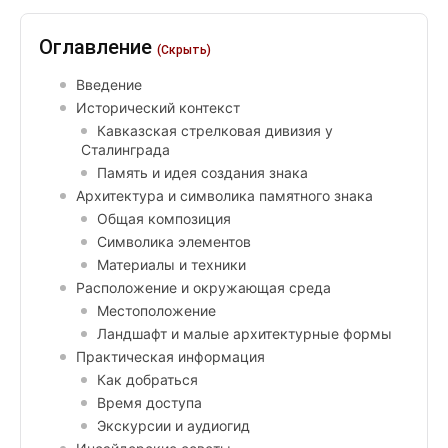
Оглавление
(Скрыть)
Введение
Исторический контекст
Кавказская стрелковая дивизия у
Сталинграда
Память и идея создания знака
Архитектура и символика памятного знака
Общая композиция
Символика элементов
Материалы и техники
Расположение и окружающая среда
Местоположение
Ландшафт и малые архитектурные формы
Практическая информация
Как добраться
Время доступа
Экскурсии и аудиогид