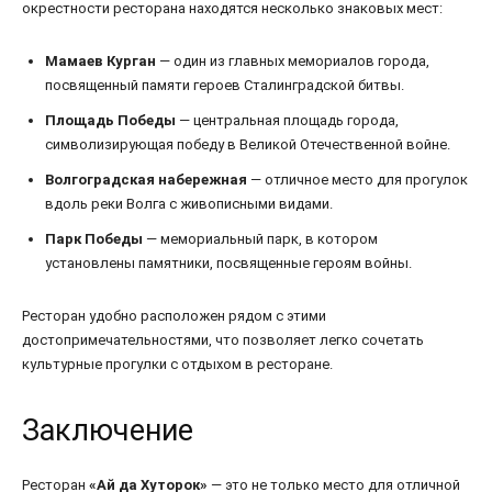
окрестности ресторана находятся несколько знаковых мест:
Мамаев Курган
— один из главных мемориалов города,
посвященный памяти героев Сталинградской битвы.
Площадь Победы
— центральная площадь города,
символизирующая победу в Великой Отечественной войне.
Волгоградская набережная
— отличное место для прогулок
вдоль реки Волга с живописными видами.
Парк Победы
— мемориальный парк, в котором
установлены памятники, посвященные героям войны.
Ресторан удобно расположен рядом с этими
достопримечательностями, что позволяет легко сочетать
культурные прогулки с отдыхом в ресторане.
Заключение
Ресторан
«Ай да Хуторок»
— это не только место для отличной