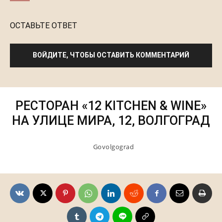
ОСТАВЬТЕ ОТВЕТ
ВОЙДИТЕ, ЧТОБЫ ОСТАВИТЬ КОММЕНТАРИЙ