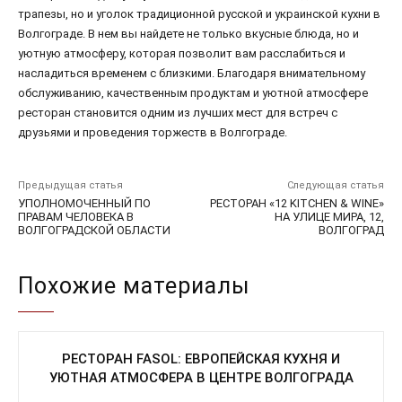
трапезы, но и уголок традиционной русской и украинской кухни в
Волгограде. В нем вы найдете не только вкусные блюда, но и
уютную атмосферу, которая позволит вам расслабиться и
насладиться временем с близкими. Благодаря внимательному
обслуживанию, качественным продуктам и уютной атмосфере
ресторан становится одним из лучших мест для встреч с
друзьями и проведения торжеств в Волгограде.
Предыдущая статья
Следующая статья
УПОЛНОМОЧЕННЫЙ ПО
РЕСТОРАН «12 KITCHEN & WINE»
ПРАВАМ ЧЕЛОВЕКА В
НА УЛИЦЕ МИРА, 12,
ВОЛГОГРАДСКОЙ ОБЛАСТИ
ВОЛГОГРАД
Похожие материалы
РЕСТОРАН FASOL: ЕВРОПЕЙСКАЯ КУХНЯ И
УЮТНАЯ АТМОСФЕРА В ЦЕНТРЕ ВОЛГОГРАДА