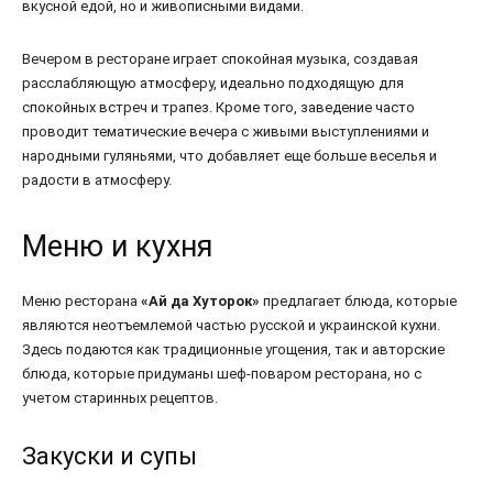
вкусной едой, но и живописными видами.
Вечером в ресторане играет спокойная музыка, создавая
расслабляющую атмосферу, идеально подходящую для
спокойных встреч и трапез. Кроме того, заведение часто
проводит тематические вечера с живыми выступлениями и
народными гуляньями, что добавляет еще больше веселья и
радости в атмосферу.
Меню и кухня
Меню ресторана
«Ай да Хуторок»
предлагает блюда, которые
являются неотъемлемой частью русской и украинской кухни.
Здесь подаются как традиционные угощения, так и авторские
блюда, которые придуманы шеф-поваром ресторана, но с
учетом старинных рецептов.
Закуски и супы