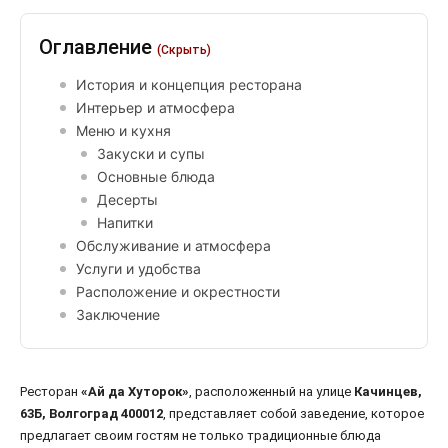
Оглавление
(Скрыть)
История и концепция ресторана
Интерьер и атмосфера
Меню и кухня
Закуски и супы
Основные блюда
Десерты
Напитки
Обслуживание и атмосфера
Услуги и удобства
Расположение и окрестности
Заключение
Ресторан
«Ай да Хуторок»
, расположенный на улице
Качинцев,
63Б, Волгоград 400012
, представляет собой заведение, которое
предлагает своим гостям не только традиционные блюда