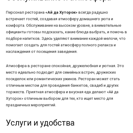
Персонал ресторана
«Ай да Хуторок»
всегда радушно
встречает гостей, создавая атмосферу домашнего уюта и
комфорта. Обслуживание на высоком уровне, а внимательные
официанты готовы подсказать, какие блюда выбрать, и помочь в
подборе напитков. Здесь уделяют внимание каждой мелочи, что
помогает создать для гостей атмосферу полного релакса и
наслаждения от посещения заведения.
Атмосфера в ресторане спокойная, дружелюбная и уютная. Это
место идеально подходит для семейных встреч, дружеских
посиделок или романтических ужинов. Ресторан может стать
отличным местом для проведения банкетов, свадеб и других
торжеств. Приятная атмосфера и вкусная еда делают «Ай да
Хуторок» отличным выбором для тех, кто ищет место для
праздничных мероприятий.
Услуги и удобства