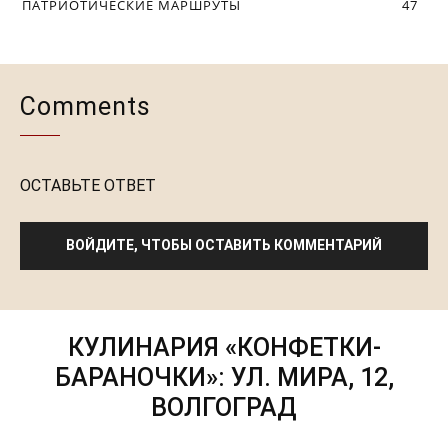
ПАТРИОТИЧЕСКИЕ МАРШРУТЫ
47
Comments
ОСТАВЬТЕ ОТВЕТ
ВОЙДИТЕ, ЧТОБЫ ОСТАВИТЬ КОММЕНТАРИЙ