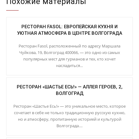
Похожие материалы
РЕСТОРАН FASOL: ЕВРОПЕЙСКАЯ КУХНЯ И
УЮТНАЯ АТМОСФЕРА В ЦЕНТРЕ ВОЛГОГРАДА
Ресторан Fasol, расположенный по адресу Маршала
Чуйкова, 19, Волгоград 400066, — это одно из самых
популярных мест для гурманов и тех, кто хочет
насладиться...
РЕСТОРАН «ШАСТЬЕ ЕСЬ!» — АЛЛЕЯ ГЕРОЕВ, 2,
ВОЛГОГРАД
Ресторан «Шастье Есь!» — это уникальное место, которое
сочетает в себе не только традиционную русскую кухню,
но и атмосферу, пропитанную историей и культурой
Волгограда....