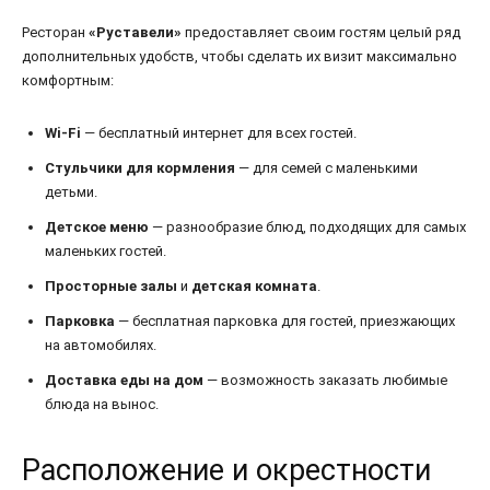
Ресторан
«Руставели»
предоставляет своим гостям целый ряд
дополнительных удобств, чтобы сделать их визит максимально
комфортным:
Wi-Fi
— бесплатный интернет для всех гостей.
Стульчики для кормления
— для семей с маленькими
детьми.
Детское меню
— разнообразие блюд, подходящих для самых
маленьких гостей.
Просторные залы
и
детская комната
.
Парковка
— бесплатная парковка для гостей, приезжающих
на автомобилях.
Доставка еды на дом
— возможность заказать любимые
блюда на вынос.
Расположение и окрестности