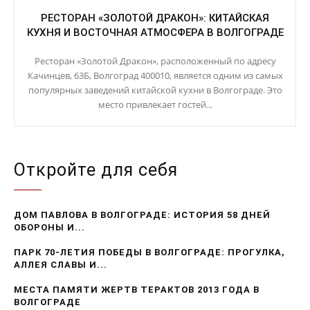
РЕСТОРАН «ЗОЛОТОЙ ДРАКОН»: КИТАЙСКАЯ
КУХНЯ И ВОСТОЧНАЯ АТМОСФЕРА В ВОЛГОГРАДЕ
Ресторан «Золотой Дракон», расположенный по адресу
Качинцев, 63Б, Волгоград 400010, является одним из самых
популярных заведений китайской кухни в Волгограде. Это
место привлекает гостей...
Откройте для себя
ДОМ ПАВЛОВА В ВОЛГОГРАДЕ: ИСТОРИЯ 58 ДНЕЙ
ОБОРОНЫ И...
ПАРК 70-ЛЕТИЯ ПОБЕДЫ В ВОЛГОГРАДЕ: ПРОГУЛКА,
АЛЛЕЯ СЛАВЫ И...
МЕСТА ПАМЯТИ ЖЕРТВ ТЕРАКТОВ 2013 ГОДА В
ВОЛГОГРАДЕ