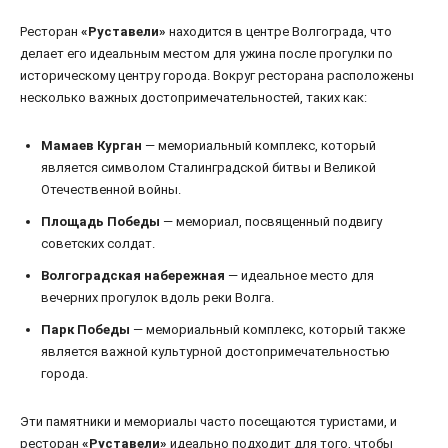
Ресторан
«Руставели»
находится в центре Волгограда, что
делает его идеальным местом для ужина после прогулки по
историческому центру города. Вокруг ресторана расположены
несколько важных достопримечательностей, таких как:
Мамаев Курган
— мемориальный комплекс, который
является символом Сталинградской битвы и Великой
Отечественной войны.
Площадь Победы
— мемориал, посвященный подвигу
советских солдат.
Волгоградская набережная
— идеальное место для
вечерних прогулок вдоль реки Волга.
Парк Победы
— мемориальный комплекс, который также
является важной культурной достопримечательностью
города.
Эти памятники и мемориалы часто посещаются туристами, и
ресторан
«Руставели»
идеально подходит для того, чтобы