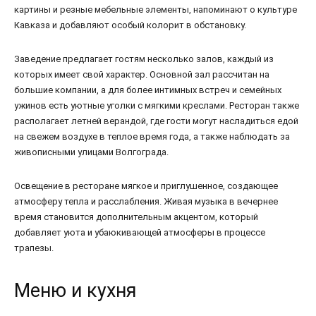
картины и резные мебельные элементы, напоминают о культуре
Кавказа и добавляют особый колорит в обстановку.
Заведение предлагает гостям несколько залов, каждый из
которых имеет свой характер. Основной зал рассчитан на
большие компании, а для более интимных встреч и семейных
ужинов есть уютные уголки с мягкими креслами. Ресторан также
располагает летней верандой, где гости могут насладиться едой
на свежем воздухе в теплое время года, а также наблюдать за
живописными улицами Волгограда.
Освещение в ресторане мягкое и приглушенное, создающее
атмосферу тепла и расслабления. Живая музыка в вечернее
время становится дополнительным акцентом, который
добавляет уюта и убаюкивающей атмосферы в процессе
трапезы.
Меню и кухня