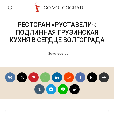
Рестораны и кафе
GO VOLGOGRAD
РЕСТОРАН «РУСТАВЕЛИ»:
ПОДЛИННАЯ ГРУЗИНСКАЯ
КУХНЯ В СЕРДЦЕ ВОЛГОГРАДА
Govolgograd