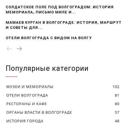
СОЛДАТСКОЕ ПОЛЕ ПОД ВОЛГОГРАДОМ: ИСТОРИЯ
МЕМОРИАЛА, ПИСЬМО МИЛЕ И...
МАМАЕВ КУРГАН В ВОЛГОГРАДЕ: ИСТОРИЯ, МАРШРУТ
И СОВЕТЫ ДЛЯ...
ОТЕЛИ ВОЛГОГРАДА С ВИДОМ НА ВОЛГУ
Популярные категории
МУЗЕИ И МЕМОРИАЛЫ
102
ОТЕЛИ ВОЛГОГРАДА
81
РЕСТОРАНЫ И КАФЕ
80
ОРГАНЫ ВЛАСТИ В ВОЛГОГРАДЕ
57
ИСТОРИЯ ГОРОДА
48