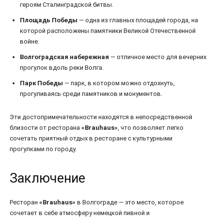
героям Сталинградской битвы.
Площадь Победы
— одна из главных площадей города, на
которой расположены памятники Великой Отечественной
войне.
Волгоградская набережная
— отличное место для вечерних
прогулок вдоль реки Волга.
Парк Победы
— парк, в котором можно отдохнуть,
прогуливаясь среди памятников и монументов.
Эти достопримечательности находятся в непосредственной
близости от ресторана
«Brauhaus»
, что позволяет легко
сочетать приятный отдых в ресторане с культурными
прогулками по городу.
Заключение
Ресторан
«Brauhaus»
в Волгограде — это место, которое
сочетает в себе атмосферу немецкой пивной и