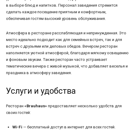
в выборе блюд и напитков. Персонал заведения стремится
сделать каждое посещение приятным и комфортным,
обеспечивая гостям высокий уровень обслуживания.
Атмосфера в ресторане расслабляющая и непринужденная. Это
место идеально подходит как для семейных встреч, так и для
встреч с друзьями или деловых обедов. Вечером ресторан
наполняется уютной атмосферой, благодаря мягкому освещению
и фоновым звукам. Также ресторан часто устраивает
тематические вечера с живой музыкой, что добавляет веселья и
праздника в атмосферу заведения.
Услуги и удобства
Ресторан
«Brauhaus»
предоставляет несколько удобств для
своих гостей:
Wi-Fi
— бесплатный доступ в интернет для всех гостей.