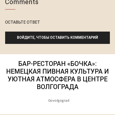
Comments
ОСТАВЬТЕ ОТВЕТ
ВОЙДИТЕ, ЧТОБЫ ОСТАВИТЬ КОММЕНТАРИЙ