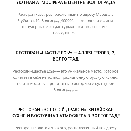
УЮТНАЯ АТМОСФЕРА В ЦЕНТРЕ ВОЛГОГРАДА
Ресторан Fasol, расположенный по адресу Маршала
Чуйкова, 19, Волгоград 400066, — это одно из самых
популярных мест для гурманов и тех, кто хочет
насладиться...
РЕСТОРАН «ШАСТЬЕ ЕСЬ!» — АЛЛЕЯ ГЕРОЕВ, 2,
ВОЛГОГРАД
Ресторан «Шастье Есь!» — это уникальное место, которое
сочетает в себе не только традиционную русскую кухню,
но и атмосферу, пропитанную историей и культурой
Волгограда....
РЕСТОРАН «ЗОЛОТОЙ ДРАКОН»: КИТАЙСКАЯ
КУХНЯ И ВОСТОЧНАЯ АТМОСФЕРА В ВОЛГОГРАДЕ
Ресторан «Золотой Дракон», расположенный по адресу