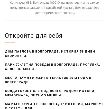
Качинцев, 63Б, Волгоград 400010, является одним из самых
популярных заведений китайской кухни в Волгограде. Это
место привлекает гостей...
Откройте для себя
ДОМ ПАВЛОВА В ВОЛГОГРАДЕ: ИСТОРИЯ 58 ДНЕЙ
ОБОРОНЫ И...
ПАРК 70-ЛЕТИЯ ПОБЕДЫ В ВОЛГОГРАДЕ: ПРОГУЛКА,
АЛЛЕЯ СЛАВЫ И...
МЕСТА ПАМЯТИ ЖЕРТВ ТЕРАКТОВ 2013 ГОДА В
ВОЛГОГРАДЕ
СОЛДАТСКОЕ ПОЛЕ ПОД ВОЛГОГРАДОМ: ИСТОРИЯ
МЕМОРИАЛА, ПИСЬМО МИЛЕ И...
МАМАЕВ КУРГАН В ВОЛГОГРАДЕ: ИСТОРИЯ, МАРШРУТ
И СОВЕТЫ ДЛЯ...