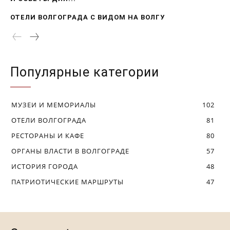
ОТЕЛИ ВОЛГОГРАДА С ВИДОМ НА ВОЛГУ
Популярные категории
МУЗЕИ И МЕМОРИАЛЫ
102
ОТЕЛИ ВОЛГОГРАДА
81
РЕСТОРАНЫ И КАФЕ
80
ОРГАНЫ ВЛАСТИ В ВОЛГОГРАДЕ
57
ИСТОРИЯ ГОРОДА
48
ПАТРИОТИЧЕСКИЕ МАРШРУТЫ
47