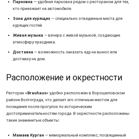
Парковка
— удобная парковка рядом с рестораном для тех,
кто приезжает на автомобиле.
Зона для курящих
— специально отведенные места для
курящих гостей.
Живая музыка
— вечера с живой музыкой, создающие
атмосферу праздника.
Доставка
— возможность заказать еду на вынос или
доставку на дом.
Расположение и окрестности
Ресторан
«Brauhaus»
удобно расположен в Ворошиловском
районе Волгограда, что делает его отличным местом для
посещения после прогулок по историческим
достопримечательностям города. В окрестности расположены
такие знаменитые объекты:
Мамаев Курган
— мемориальный комплекс, посвященный