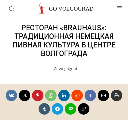
Рестораны и кафе
GO VOLGOGRAD
РЕСТОРАН «BRAUHAUS»:
ТРАДИЦИОННАЯ НЕМЕЦКАЯ
ПИВНАЯ КУЛЬТУРА В ЦЕНТРЕ
ВОЛГОГРАДА
Govolgograd