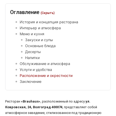
Оглавление
(Скрыть)
История и концепция ресторана
Интерьер и атмосфера
Меню и кухня
Закуски и супы
Основные блюда
Десерты
Напитки
Обслуживание и атмосфера
Услуги и удобства
Расположение и окрестности
Заключение
Ресторан
«Brauhaus»
, расположенный по адресу
ул.
Ковровская, 24, Волгоград 400074
, представляет собой
атмосферное заведение, стилизованное под традиционную