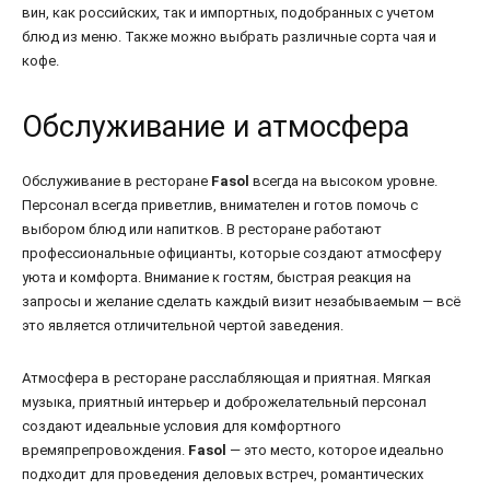
вин, как российских, так и импортных, подобранных с учетом
блюд из меню. Также можно выбрать различные сорта чая и
кофе.
Обслуживание и атмосфера
Обслуживание в ресторане
Fasol
всегда на высоком уровне.
Персонал всегда приветлив, внимателен и готов помочь с
выбором блюд или напитков. В ресторане работают
профессиональные официанты, которые создают атмосферу
уюта и комфорта. Внимание к гостям, быстрая реакция на
запросы и желание сделать каждый визит незабываемым — всё
это является отличительной чертой заведения.
Атмосфера в ресторане расслабляющая и приятная. Мягкая
музыка, приятный интерьер и доброжелательный персонал
создают идеальные условия для комфортного
времяпрепровождения.
Fasol
— это место, которое идеально
подходит для проведения деловых встреч, романтических