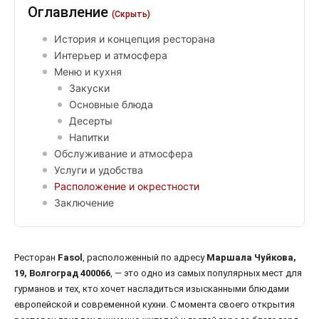
Оглавление
(Скрыть)
История и концепция ресторана
Интерьер и атмосфера
Меню и кухня
Закуски
Основные блюда
Десерты
Напитки
Обслуживание и атмосфера
Услуги и удобства
Расположение и окрестности
Заключение
Ресторан
Fasol
, расположенный по адресу
Маршала Чуйкова,
19, Волгоград 400066
, — это одно из самых популярных мест для
гурманов и тех, кто хочет насладиться изысканными блюдами
европейской и современной кухни. С момента своего открытия