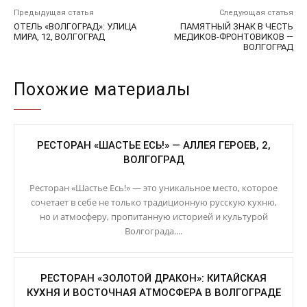
Предыдущая статья
Следующая статья
ОТЕЛЬ «ВОЛГОГРАД»: УЛИЦА
ПАМЯТНЫЙ ЗНАК В ЧЕСТЬ
МИРА, 12, ВОЛГОГРАД
МЕДИКОВ-ФРОНТОВИКОВ —
ВОЛГОГРАД
Похожие материалы
РЕСТОРАН «ШАСТЬЕ ЕСЬ!» — АЛЛЕЯ ГЕРОЕВ, 2,
ВОЛГОГРАД
Ресторан «Шастье Есь!» — это уникальное место, которое
сочетает в себе не только традиционную русскую кухню,
но и атмосферу, пропитанную историей и культурой
Волгограда....
РЕСТОРАН «ЗОЛОТОЙ ДРАКОН»: КИТАЙСКАЯ
КУХНЯ И ВОСТОЧНАЯ АТМОСФЕРА В ВОЛГОГРАДЕ