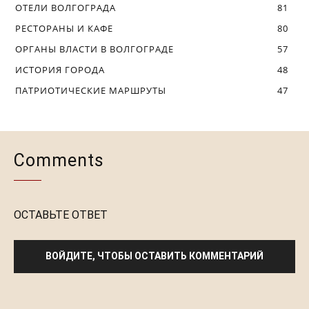
ОТЕЛИ ВОЛГОГРАДА
81
РЕСТОРАНЫ И КАФЕ
80
ОРГАНЫ ВЛАСТИ В ВОЛГОГРАДЕ
57
ИСТОРИЯ ГОРОДА
48
ПАТРИОТИЧЕСКИЕ МАРШРУТЫ
47
Comments
ОСТАВЬТЕ ОТВЕТ
ВОЙДИТЕ, ЧТОБЫ ОСТАВИТЬ КОММЕНТАРИЙ