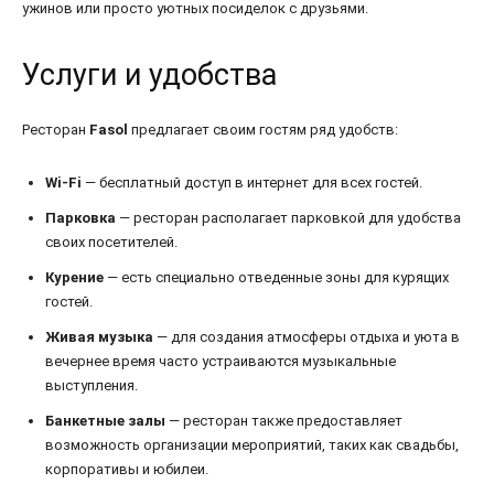
ужинов или просто уютных посиделок с друзьями.
Услуги и удобства
Ресторан
Fasol
предлагает своим гостям ряд удобств:
Wi-Fi
— бесплатный доступ в интернет для всех гостей.
Парковка
— ресторан располагает парковкой для удобства
своих посетителей.
Курение
— есть специально отведенные зоны для курящих
гостей.
Живая музыка
— для создания атмосферы отдыха и уюта в
вечернее время часто устраиваются музыкальные
выступления.
Банкетные залы
— ресторан также предоставляет
возможность организации мероприятий, таких как свадьбы,
корпоративы и юбилеи.