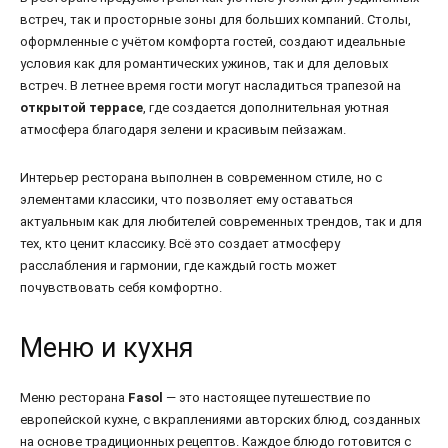
встреч, так и просторные зоны для больших компаний. Столы,
оформленные с учётом комфорта гостей, создают идеальные
условия как для романтических ужинов, так и для деловых
встреч. В летнее время гости могут насладиться трапезой на
открытой террасе
, где создается дополнительная уютная
атмосфера благодаря зелени и красивым пейзажам.
Интерьер ресторана выполнен в современном стиле, но с
элементами классики, что позволяет ему оставаться
актуальным как для любителей современных трендов, так и для
тех, кто ценит классику. Всё это создает атмосферу
расслабления и гармонии, где каждый гость может
почувствовать себя комфортно.
Меню и кухня
Меню ресторана
Fasol
— это настоящее путешествие по
европейской кухне, с вкраплениями авторских блюд, созданных
на основе традиционных рецептов. Каждое блюдо готовится с