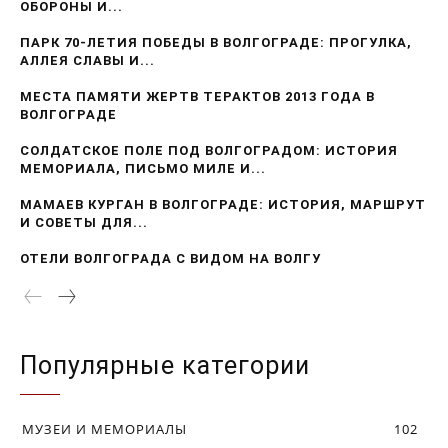
ОБОРОНЫ И...
ПАРК 70-ЛЕТИЯ ПОБЕДЫ В ВОЛГОГРАДЕ: ПРОГУЛКА,
АЛЛЕЯ СЛАВЫ И...
МЕСТА ПАМЯТИ ЖЕРТВ ТЕРАКТОВ 2013 ГОДА В
ВОЛГОГРАДЕ
СОЛДАТСКОЕ ПОЛЕ ПОД ВОЛГОГРАДОМ: ИСТОРИЯ
МЕМОРИАЛА, ПИСЬМО МИЛЕ И...
МАМАЕВ КУРГАН В ВОЛГОГРАДЕ: ИСТОРИЯ, МАРШРУТ
И СОВЕТЫ ДЛЯ...
ОТЕЛИ ВОЛГОГРАДА С ВИДОМ НА ВОЛГУ
Популярные категории
МУЗЕИ И МЕМОРИАЛЫ
102