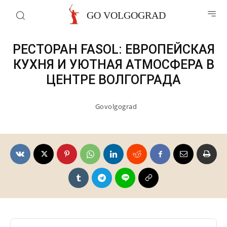
Рестораны и кафе
GO VOLGOGRAD
РЕСТОРАН FASOL: ЕВРОПЕЙСКАЯ
КУХНЯ И УЮТНАЯ АТМОСФЕРА В
ЦЕНТРЕ ВОЛГОГРАДА
Govolgograd