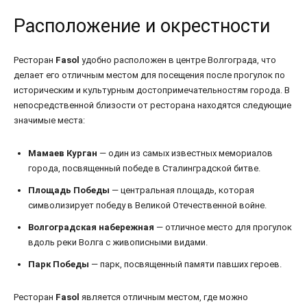
Расположение и окрестности
Ресторан
Fasol
удобно расположен в центре Волгограда, что
делает его отличным местом для посещения после прогулок по
историческим и культурным достопримечательностям города. В
непосредственной близости от ресторана находятся следующие
значимые места:
Мамаев Курган
— один из самых известных мемориалов
города, посвященный победе в Сталинградской битве.
Площадь Победы
— центральная площадь, которая
символизирует победу в Великой Отечественной войне.
Волгоградская набережная
— отличное место для прогулок
вдоль реки Волга с живописными видами.
Парк Победы
— парк, посвященный памяти павших героев.
Ресторан
Fasol
является отличным местом, где можно