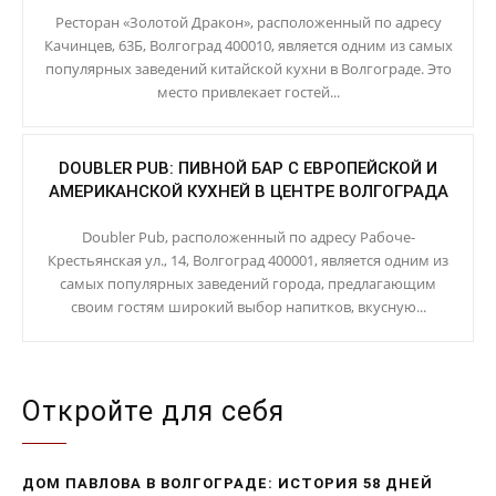
Ресторан «Золотой Дракон», расположенный по адресу
Качинцев, 63Б, Волгоград 400010, является одним из самых
популярных заведений китайской кухни в Волгограде. Это
место привлекает гостей...
DOUBLER PUB: ПИВНОЙ БАР С ЕВРОПЕЙСКОЙ И
АМЕРИКАНСКОЙ КУХНЕЙ В ЦЕНТРЕ ВОЛГОГРАДА
Doubler Pub, расположенный по адресу Рабоче-
Крестьянская ул., 14, Волгоград 400001, является одним из
самых популярных заведений города, предлагающим
своим гостям широкий выбор напитков, вкусную...
Откройте для себя
ДОМ ПАВЛОВА В ВОЛГОГРАДЕ: ИСТОРИЯ 58 ДНЕЙ