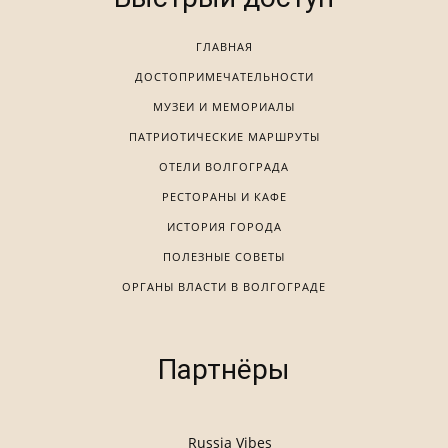
ГЛАВНАЯ
ДОСТОПРИМЕЧАТЕЛЬНОСТИ
МУЗЕИ И МЕМОРИАЛЫ
ПАТРИОТИЧЕСКИЕ МАРШРУТЫ
ОТЕЛИ ВОЛГОГРАДА
РЕСТОРАНЫ И КАФЕ
ИСТОРИЯ ГОРОДА
ПОЛЕЗНЫЕ СОВЕТЫ
ОРГАНЫ ВЛАСТИ В ВОЛГОГРАДЕ
Партнёры
Russia Vibes