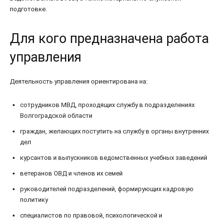
подготовке.
Для кого предназначена работа
управления
Деятельность управления ориентирована на:
сотрудников МВД, проходящих службу в подразделениях
Волгоградской области
граждан, желающих поступить на службу в органы внутренних
дел
курсантов и выпускников ведомственных учебных заведений
ветеранов ОВД и членов их семей
руководителей подразделений, формирующих кадровую
политику
специалистов по правовой, психологической и