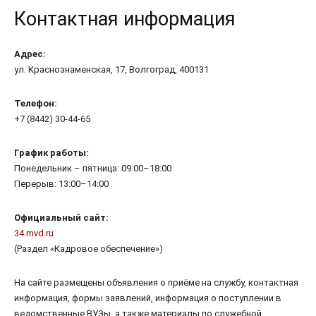
Контактная информация
Адрес:
ул. Краснознаменская, 17, Волгоград, 400131
Телефон:
+7 (8442) 30-44-65
График работы:
Понедельник – пятница: 09:00–18:00
Перерыв: 13:00–14:00
Официальный сайт:
34.mvd.ru
(Раздел «Кадровое обеспечение»)
На сайте размещены объявления о приёме на службу, контактная
информация, формы заявлений, информация о поступлении в
ведомственные ВУЗы, а также материалы по служебной