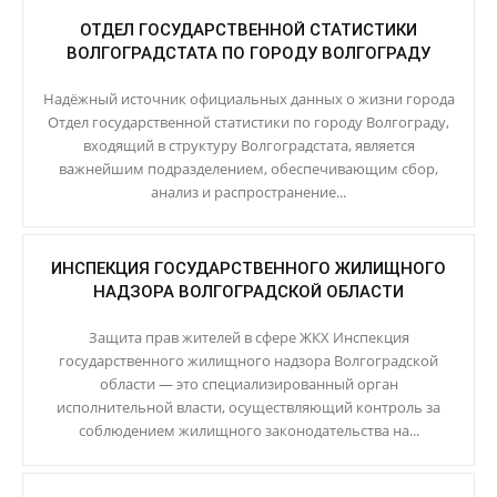
ОТДЕЛ ГОСУДАРСТВЕННОЙ СТАТИСТИКИ
ВОЛГОГРАДСТАТА ПО ГОРОДУ ВОЛГОГРАДУ
Надёжный источник официальных данных о жизни города
Отдел государственной статистики по городу Волгограду,
входящий в структуру Волгоградстата, является
важнейшим подразделением, обеспечивающим сбор,
анализ и распространение...
ИНСПЕКЦИЯ ГОСУДАРСТВЕННОГО ЖИЛИЩНОГО
НАДЗОРА ВОЛГОГРАДСКОЙ ОБЛАСТИ
Защита прав жителей в сфере ЖКХ Инспекция
государственного жилищного надзора Волгоградской
области — это специализированный орган
исполнительной власти, осуществляющий контроль за
соблюдением жилищного законодательства на...