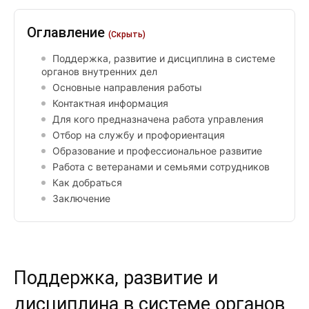
Оглавление
(Скрыть)
Поддержка, развитие и дисциплина в системе
органов внутренних дел
Основные направления работы
Контактная информация
Для кого предназначена работа управления
Отбор на службу и профориентация
Образование и профессиональное развитие
Работа с ветеранами и семьями сотрудников
Как добраться
Заключение
Поддержка, развитие и
дисциплина в системе органов