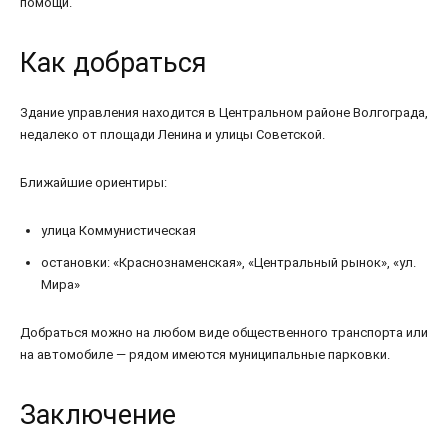
помощи.
Как добраться
Здание управления находится в Центральном районе Волгограда,
недалеко от площади Ленина и улицы Советской.
Ближайшие ориентиры:
улица Коммунистическая
остановки: «Краснознаменская», «Центральный рынок», «ул.
Мира»
Добраться можно на любом виде общественного транспорта или
на автомобиле — рядом имеются муниципальные парковки.
Заключение