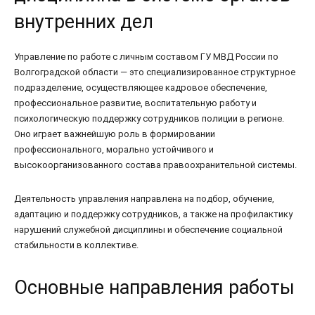
внутренних дел
Управление по работе с личным составом ГУ МВД России по
Волгоградской области — это специализированное структурное
подразделение, осуществляющее кадровое обеспечение,
профессиональное развитие, воспитательную работу и
психологическую поддержку сотрудников полиции в регионе.
Оно играет важнейшую роль в формировании
профессионального, морально устойчивого и
высокоорганизованного состава правоохранительной системы.
Деятельность управления направлена на подбор, обучение,
адаптацию и поддержку сотрудников, а также на профилактику
нарушений служебной дисциплины и обеспечение социальной
стабильности в коллективе.
Основные направления работы