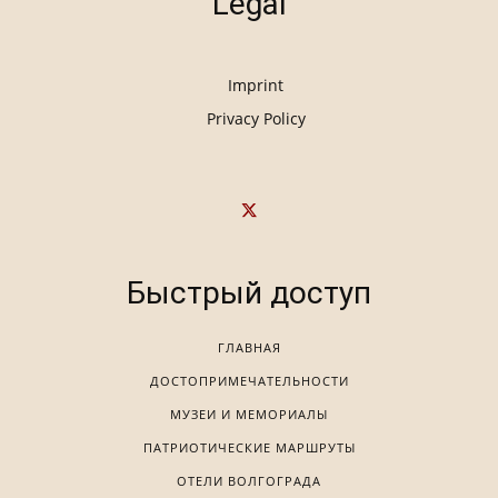
Legal
Imprint
Privacy Policy
Быстрый доступ
ГЛАВНАЯ
ДОСТОПРИМЕЧАТЕЛЬНОСТИ
МУЗЕИ И МЕМОРИАЛЫ
ПАТРИОТИЧЕСКИЕ МАРШРУТЫ
ОТЕЛИ ВОЛГОГРАДА