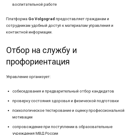
воспитательной работе
Платформа
Go Volgograd
предоставляет гражданам и
сотрудникам удобный доступ к материалам управления и
контактной информации.
Отбор на службу и
профориентация
Управление организует:
собеседования и предварительный отбор кандидатов
проверку состояния здоровья и физической подготовки
психологическое тестирование и оценку профессиональной
мотивации
сопровождение при поступлении в образовательные
учреждения МВД России