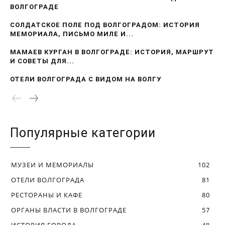
ВОЛГОГРАДЕ
СОЛДАТСКОЕ ПОЛЕ ПОД ВОЛГОГРАДОМ: ИСТОРИЯ
МЕМОРИАЛА, ПИСЬМО МИЛЕ И...
МАМАЕВ КУРГАН В ВОЛГОГРАДЕ: ИСТОРИЯ, МАРШРУТ
И СОВЕТЫ ДЛЯ...
ОТЕЛИ ВОЛГОГРАДА С ВИДОМ НА ВОЛГУ
Популярные категории
МУЗЕИ И МЕМОРИАЛЫ
102
ОТЕЛИ ВОЛГОГРАДА
81
РЕСТОРАНЫ И КАФЕ
80
ОРГАНЫ ВЛАСТИ В ВОЛГОГРАДЕ
57