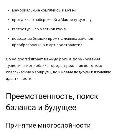
мемориальные комплексы и музеи
прогулки по набережной и Мамаеву кургану
гастротуры по местной кухне
посещение бывших промышленных районов,
преобразованных в арт-пространства
Go Volgograd играет важную роль в формировании
туристического облика города, предлагая не только
классические маршруты, но и новые подходы к изучению
идентичности.
Преемственность, поиск
баланса и будущее
Принятие многослойности