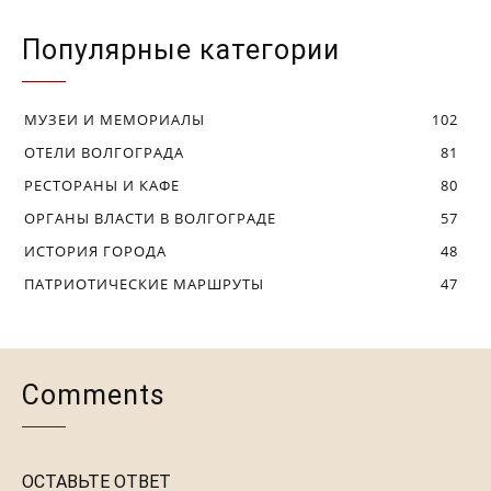
Популярные категории
МУЗЕИ И МЕМОРИАЛЫ
102
ОТЕЛИ ВОЛГОГРАДА
81
РЕСТОРАНЫ И КАФЕ
80
ОРГАНЫ ВЛАСТИ В ВОЛГОГРАДЕ
57
ИСТОРИЯ ГОРОДА
48
ПАТРИОТИЧЕСКИЕ МАРШРУТЫ
47
Comments
ОСТАВЬТЕ ОТВЕТ