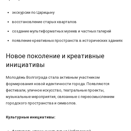
экскурсии по Царицыну
восстановление старых кварталов
создание мультиформатных музеев и частных галерей
появление креативных пространств в исторических зданиях
Новое поколение и креативные
инициативы
Молодёжь Волгограда стала активным участником
формирования новой идентичности города. Появляются
фестивали, уличное искусство, театральные проекты,
музыкальные мероприятия, связанные с переосмыслением
городского пространства и символов.
Культурные инициативы: