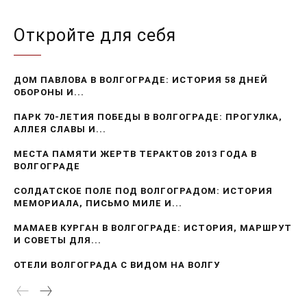
Откройте для себя
ДОМ ПАВЛОВА В ВОЛГОГРАДЕ: ИСТОРИЯ 58 ДНЕЙ
ОБОРОНЫ И...
ПАРК 70-ЛЕТИЯ ПОБЕДЫ В ВОЛГОГРАДЕ: ПРОГУЛКА,
АЛЛЕЯ СЛАВЫ И...
МЕСТА ПАМЯТИ ЖЕРТВ ТЕРАКТОВ 2013 ГОДА В
ВОЛГОГРАДЕ
СОЛДАТСКОЕ ПОЛЕ ПОД ВОЛГОГРАДОМ: ИСТОРИЯ
МЕМОРИАЛА, ПИСЬМО МИЛЕ И...
МАМАЕВ КУРГАН В ВОЛГОГРАДЕ: ИСТОРИЯ, МАРШРУТ
И СОВЕТЫ ДЛЯ...
ОТЕЛИ ВОЛГОГРАДА С ВИДОМ НА ВОЛГУ