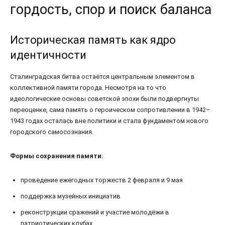
гордость, спор и поиск баланса
Историческая память как ядро
идентичности
Сталинградская битва остаётся центральным элементом в
коллективной памяти города. Несмотря на то что
идеологические основы советской эпохи были подвергнуты
переоценке, сама память о героическом сопротивлении в 1942–
1943 годах осталась вне политики и стала фундаментом нового
городского самосознания.
Формы сохранения памяти:
проведение ежегодных торжеств 2 февраля и 9 мая
поддержка музейных инициатив
реконструкции сражений и участие молодёжи в
патриотических клубах