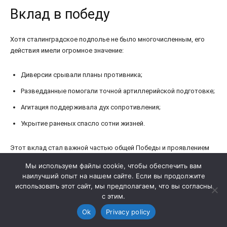
Мы используем файлы cookie, чтобы обеспечить вам
наилучший опыт на нашем сайте. Если вы продолжите
использовать этот сайт, мы предполагаем, что вы согласны
с этим.
Ok
Privacy policy