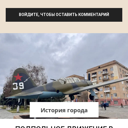
ВОЙДИТЕ, ЧТОБЫ ОСТАВИТЬ КОММЕНТАРИЙ