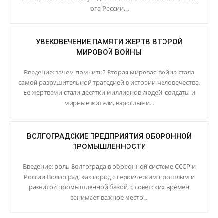
юга России,...
УВЕКОВЕЧЕНИЕ ПАМЯТИ ЖЕРТВ ВТОРОЙ
МИРОВОЙ ВОЙНЫ
Введение: зачем помнить? Вторая мировая война стала
самой разрушительной трагедией в истории человечества.
Её жертвами стали десятки миллионов людей: солдаты и
мирные жители, взрослые и...
ВОЛГОГРАДСКИЕ ПРЕДПРИЯТИЯ ОБОРОННОЙ
ПРОМЫШЛЕННОСТИ
Введение: роль Волгограда в оборонной системе СССР и
России Волгоград, как город с героическим прошлым и
развитой промышленной базой, с советских времён
занимает важное место...