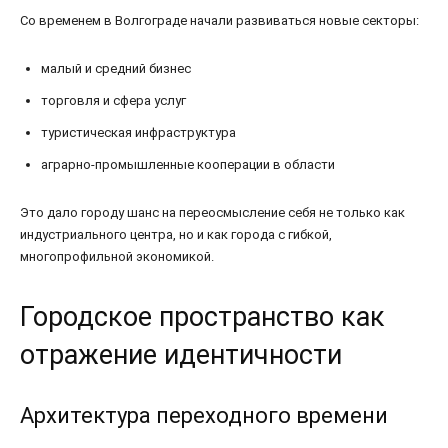
Со временем в Волгограде начали развиваться новые секторы:
малый и средний бизнес
торговля и сфера услуг
туристическая инфраструктура
аграрно-промышленные кооперации в области
Это дало городу шанс на переосмысление себя не только как
индустриального центра, но и как города с гибкой,
многопрофильной экономикой.
Городское пространство как
отражение идентичности
Архитектура переходного времени