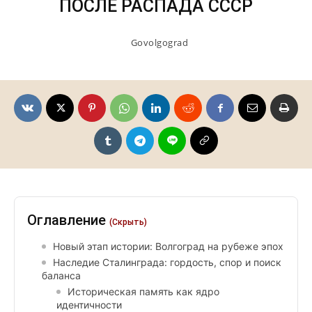
ПОСЛЕ РАСПАДА СССР
Govolgograd
Оглавление
(Скрыть)
Новый этап истории: Волгоград на рубеже эпох
Наследие Сталинграда: гордость, спор и поиск
баланса
Историческая память как ядро
идентичности