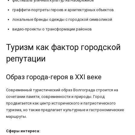
фестиваль уличных культур на Набережной
граффити-портреты героев и архитектурных объектов
локальные бренды одежды с городской символикой
видео-проекты о трансформации районов
Туризм как фактор городской
репутации
Образ города-героя в XXI веке
Современный туристический образ Волгограда строится на
сочетании памяти, современности и природы. Город
продвигается как центр исторического и патриотического
туризма, но также предлагает культурные и гастрономические
маршруты.
Сферы интереса: