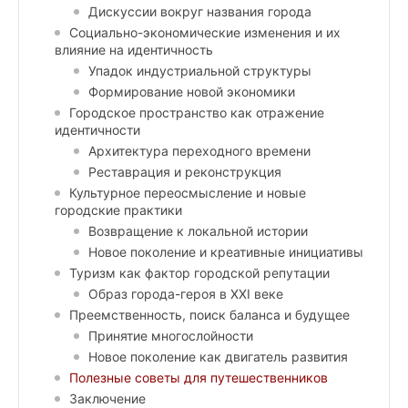
Дискуссии вокруг названия города
Социально-экономические изменения и их
влияние на идентичность
Упадок индустриальной структуры
Формирование новой экономики
Городское пространство как отражение
идентичности
Архитектура переходного времени
Реставрация и реконструкция
Культурное переосмысление и новые
городские практики
Возвращение к локальной истории
Новое поколение и креативные инициативы
Туризм как фактор городской репутации
Образ города-героя в XXI веке
Преемственность, поиск баланса и будущее
Принятие многослойности
Новое поколение как двигатель развития
Полезные советы для путешественников
Заключение