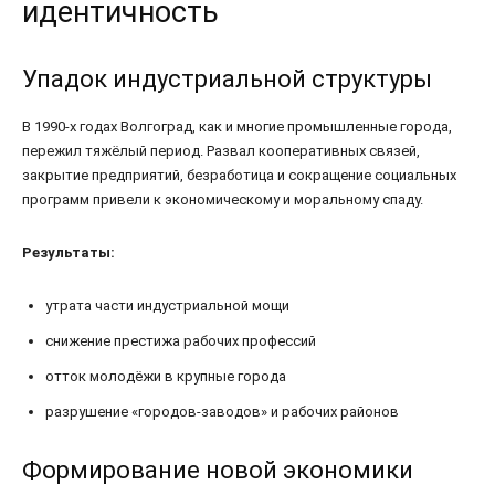
идентичность
Упадок индустриальной структуры
В 1990-х годах Волгоград, как и многие промышленные города,
пережил тяжёлый период. Развал кооперативных связей,
закрытие предприятий, безработица и сокращение социальных
программ привели к экономическому и моральному спаду.
Результаты:
утрата части индустриальной мощи
снижение престижа рабочих профессий
отток молодёжи в крупные города
разрушение «городов-заводов» и рабочих районов
Формирование новой экономики