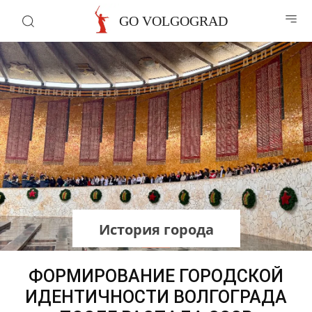
GO VOLGOGRAD
История города
ФОРМИРОВАНИЕ ГОРОДСКОЙ
ИДЕНТИЧНОСТИ ВОЛГОГРАДА